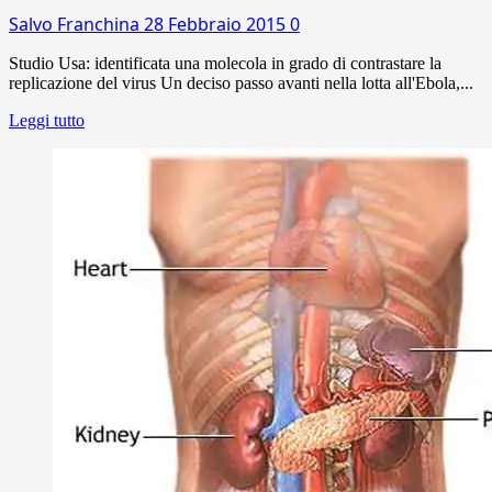
Salvo Franchina
28 Febbraio 2015
0
Studio Usa: identificata una molecola in grado di contrastare la
replicazione del virus Un deciso passo avanti nella lotta all'Ebola,...
Leggi tutto