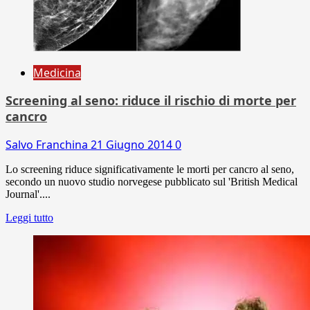
Medicina
Screening al seno: riduce il rischio di morte per
cancro
Salvo Franchina
21 Giugno 2014
0
Lo screening riduce significativamente le morti per cancro al seno,
secondo un nuovo studio norvegese pubblicato sul 'British Medical
Journal'....
Leggi tutto