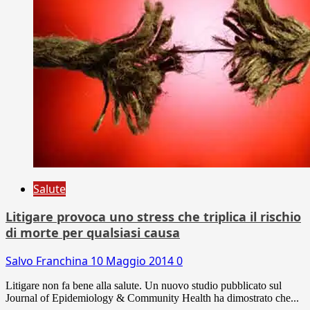
Salute
Litigare provoca uno stress che triplica il rischio
di morte per qualsiasi causa
Salvo Franchina
10 Maggio 2014
0
Litigare non fa bene alla salute. Un nuovo studio pubblicato sul
Journal of Epidemiology & Community Health ha dimostrato che...