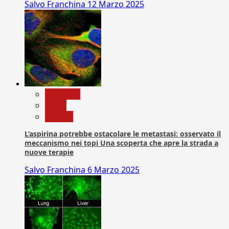
Salvo Franchina
12 Marzo 2025
Medicina
News
Ricerca
L’aspirina potrebbe ostacolare le metastasi: osservato il
meccanismo nei topi Una scoperta che apre la strada a
nuove terapie
Salvo Franchina
6 Marzo 2025