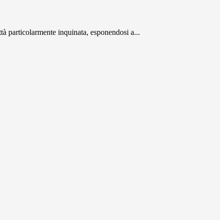
ttà particolarmente inquinata, esponendosi a...