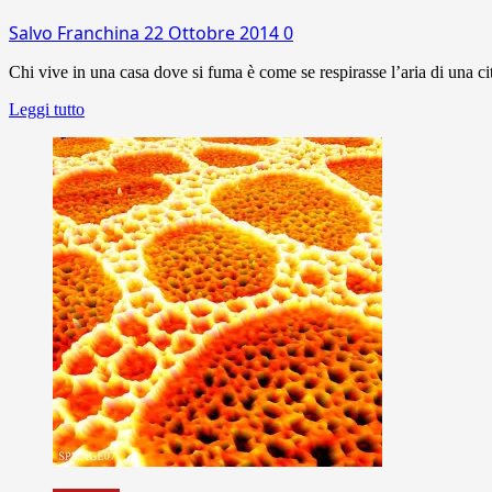
Salvo Franchina
22 Ottobre 2014
0
Chi vive in una casa dove si fuma è come se respirasse l’aria di una ci
Leggi tutto