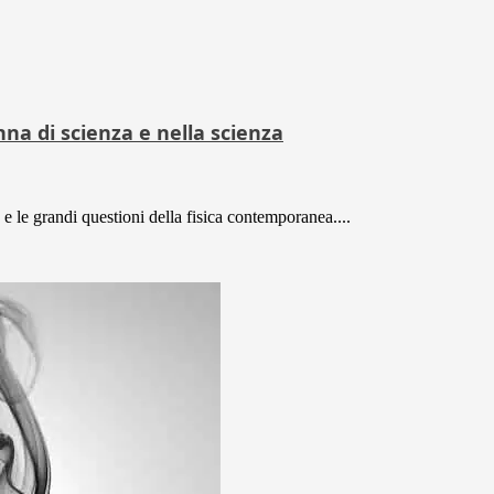
nna di scienza e nella scienza
 le grandi questioni della fisica contemporanea....