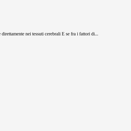
irettamente nei tessuti cerebrali E se fra i fattori di...