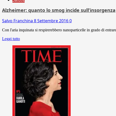
Alzheimer: quanto lo smog incide sull’insorgenza
Salvo Franchina
8 Settembre 2016
0
Con l'aria inquinata si respirerebbero nanoparticelle in grado di entrare d
Leggi tutto