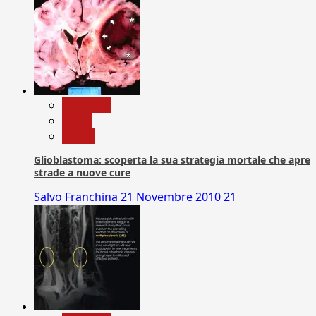
Medicina
News
Salute
Glioblastoma: scoperta la sua strategia mortale che apre
strade a nuove cure
Salvo Franchina
21 Novembre 2010
21