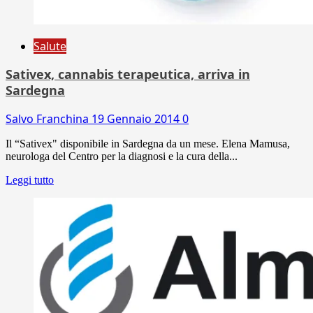
Salute
Sativex, cannabis terapeutica, arriva in
Sardegna
Salvo Franchina
19 Gennaio 2014
0
Il “Sativex" disponibile in Sardegna da un mese. Elena Mamusa,
neurologa del Centro per la diagnosi e la cura della...
Leggi tutto