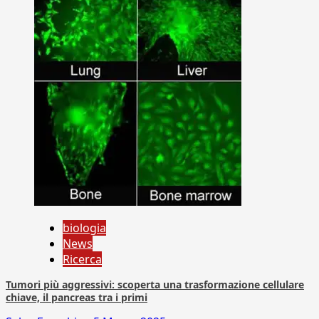
biologia
News
Ricerca
Tumori più aggressivi: scoperta una trasformazione cellulare
chiave, il pancreas tra i primi