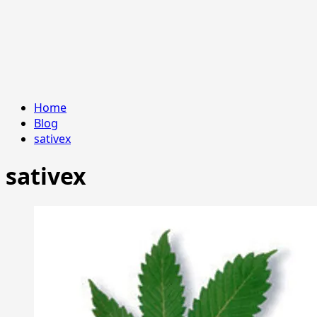
Home
Blog
sativex
sativex