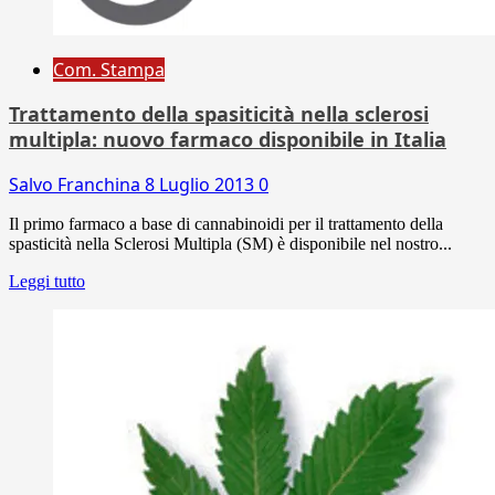
Com. Stampa
Trattamento della spasiticità nella sclerosi
multipla: nuovo farmaco disponibile in Italia
Salvo Franchina
8 Luglio 2013
0
Il primo farmaco a base di cannabinoidi per il trattamento della
spasticità nella Sclerosi Multipla (SM) è disponibile nel nostro...
Leggi tutto