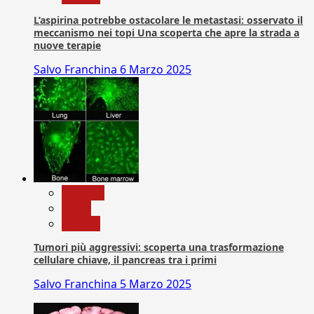
L’aspirina potrebbe ostacolare le metastasi: osservato il
meccanismo nei topi Una scoperta che apre la strada a
nuove terapie
Salvo Franchina
6 Marzo 2025
biologia
News
Ricerca
Tumori più aggressivi: scoperta una trasformazione
cellulare chiave, il pancreas tra i primi
Salvo Franchina
5 Marzo 2025