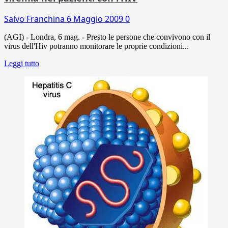
Salvo Franchina
6 Maggio 2009
0
(AGI) - Londra, 6 mag. - Presto le persone che convivono con il
virus dell'Hiv potranno monitorare le proprie condizioni...
Leggi tutto