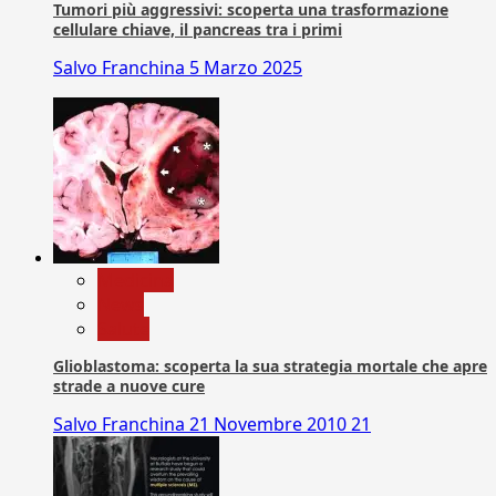
Tumori più aggressivi: scoperta una trasformazione
cellulare chiave, il pancreas tra i primi
Salvo Franchina
5 Marzo 2025
Medicina
News
Salute
Glioblastoma: scoperta la sua strategia mortale che apre
strade a nuove cure
Salvo Franchina
21 Novembre 2010
21