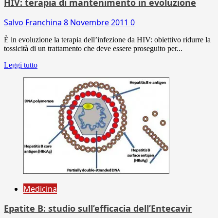
HIV: terapia di mantenimento in evoluzione
Salvo Franchina
8 Novembre 2011
0
È in evoluzione la terapia dell’infezione da HIV: obiettivo ridurre la
tossicità di un trattamento che deve essere proseguito per...
Leggi tutto
Medicina
Epatite B: studio sull’efficacia dell’Entecavir