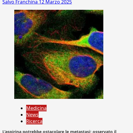
Salvo Franchina
12 Marzo 2025
Medicina
News
Ricerca
L’aspirina potrebbe ostacolare le metastasi: osservato il