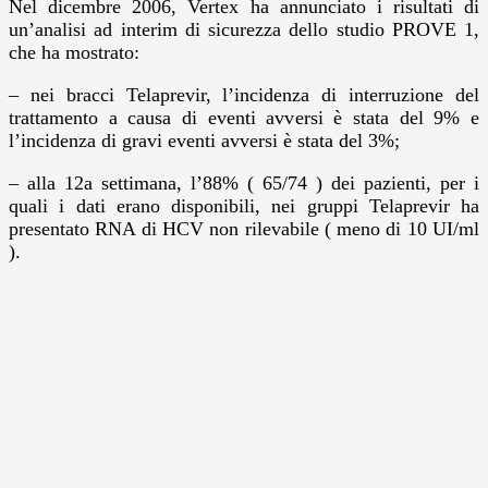
Nel dicembre 2006, Vertex ha annunciato i risultati di
un’analisi ad interim di sicurezza dello studio PROVE 1,
che ha mostrato:
– nei bracci Telaprevir, l’incidenza di interruzione del
trattamento a causa di eventi avversi è stata del 9% e
l’incidenza di gravi eventi avversi è stata del 3%;
– alla 12a settimana, l’88% ( 65/74 ) dei pazienti, per i
quali i dati erano disponibili, nei gruppi Telaprevir ha
presentato RNA di HCV non rilevabile ( meno di 10 UI/ml
).