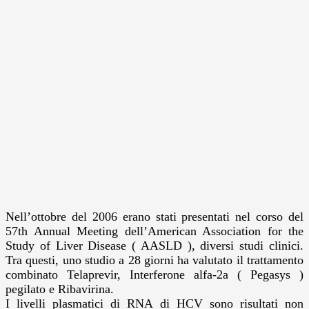
Nell’ottobre del 2006 erano stati presentati nel corso del
57th Annual Meeting dell’American Association for the
Study of Liver Disease ( AASLD ), diversi studi clinici.
Tra questi, uno studio a 28 giorni ha valutato il trattamento
combinato Telaprevir, Interferone alfa-2a ( Pegasys )
pegilato e Ribavirina.
I livelli plasmatici di RNA di HCV sono risultati non