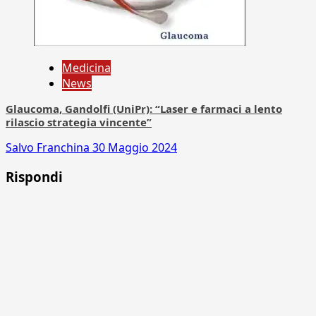
Medicina
News
Glaucoma, Gandolfi (UniPr): “Laser e farmaci a lento
rilascio strategia vincente”
Salvo Franchina
30 Maggio 2024
Rispondi