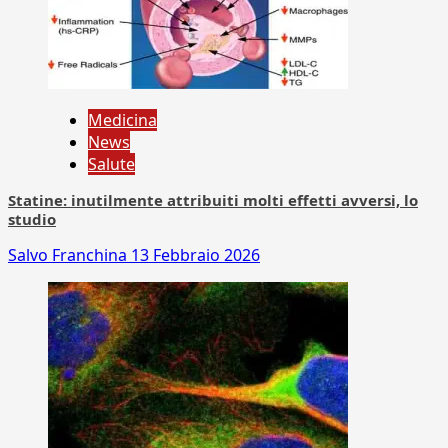
Medicina
News
Salute
Statine: inutilmente attribuiti molti effetti avversi, lo
studio
Salvo Franchina
13 Febbraio 2026