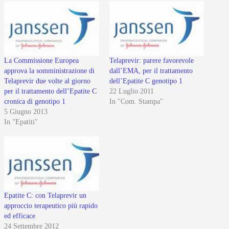
La Commissione Europea
Telaprevir: parere favorevole
approva la somministrazione di
dall’EMA, per il trattamento
Telaprevir due volte al giorno
dell’Epatite C genotipo 1
per il trattamento dell’Epatite C
22 Luglio 2011
cronica di genotipo 1
In "Com. Stampa"
5 Giugno 2013
In "Epatiti"
Epatite C: con Telaprevir un
approccio terapeutico più rapido
ed efficace
24 Settembre 2012