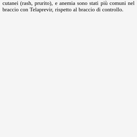
cutanei (rash, prurito), e anemia sono stati più comuni nel
braccio con Telaprevir, rispetto al braccio di controllo.