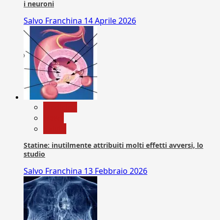
i neuroni
Salvo Franchina
14 Aprile 2026
Medicina
News
Salute
Statine: inutilmente attribuiti molti effetti avversi, lo
studio
Salvo Franchina
13 Febbraio 2026