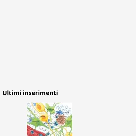
Ultimi inserimenti