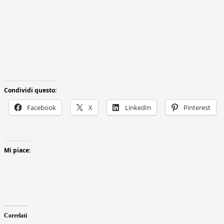
Condividi questo:
Facebook
X
LinkedIn
Pinterest
Mi piace:
Correlati