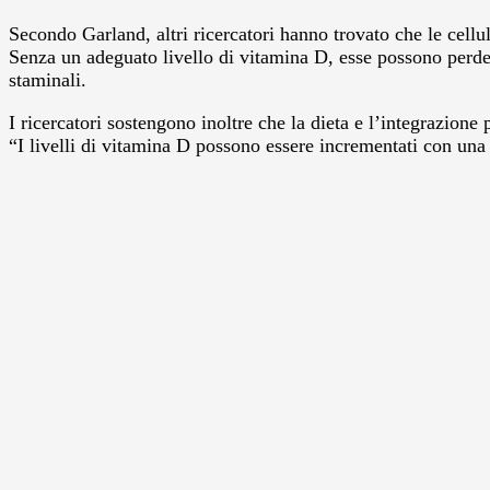
Secondo Garland, altri ricercatori hanno trovato che le cellul
Senza un adeguato livello di vitamina D, esse possono perdere 
staminali.
I ricercatori sostengono inoltre che la dieta e l’integrazione
“I livelli di vitamina D possono essere incrementati con un