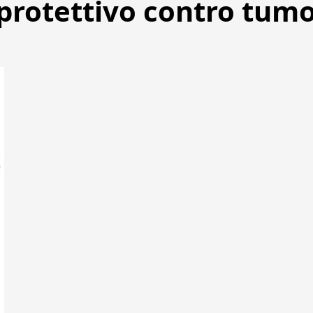
 protettivo contro tumo