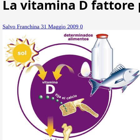
La vitamina D fattore
Salvo Franchina
31 Maggio 2009
0