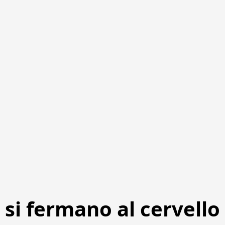
 si fermano al cervello