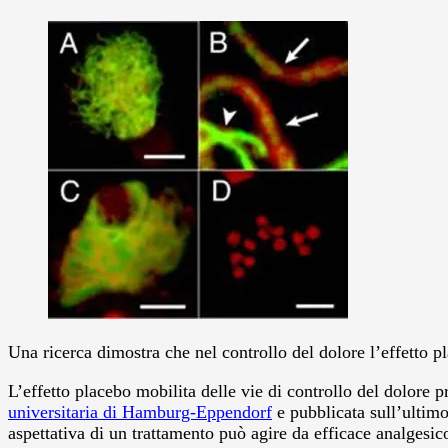
Una ricerca dimostra che nel controllo del dolore l’effetto p
L’effetto placebo mobilita delle vie di controllo del dolore
universitaria di Hamburg-Eppendorf
e pubblicata sull’ultimo
aspettativa di un trattamento può agire da efficace analgesic