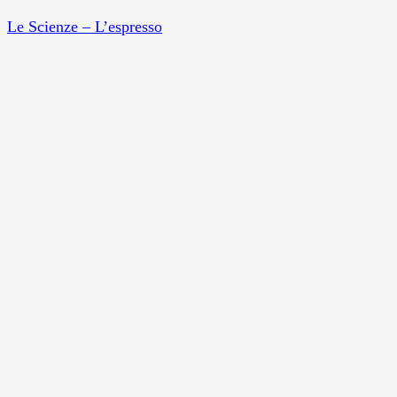
Le Scienze – L’espresso