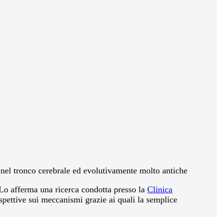
i nel tronco cerebrale ed evolutivamente molto antiche
. Lo afferma una ricerca condotta presso la
Clinica
spettive sui meccanismi grazie ai quali la semplice