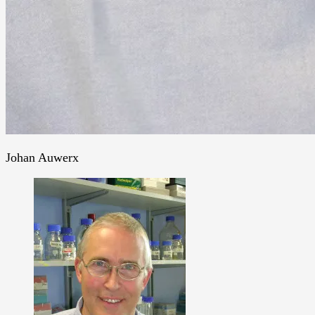
Johan Auwerx