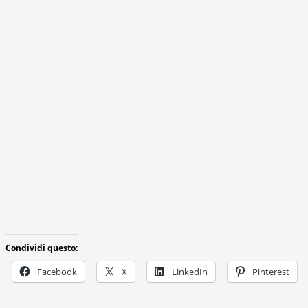
Condividi questo:
Facebook
X
LinkedIn
Pinterest