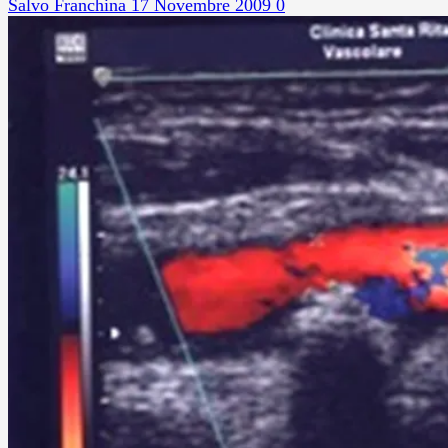
Salvo Franchina
17 Novembre 2009
0