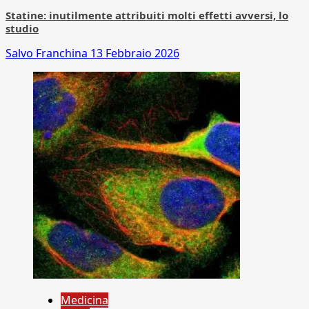
Statine: inutilmente attribuiti molti effetti avversi, lo
studio
Salvo Franchina
13 Febbraio 2026
Medicina