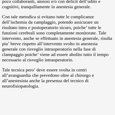
poco collaboranti, ansiosi e/o con deficit dell’udito e
cognitivi, tranquillamente in anestesia generale.
Con tale metodica si evitano tutte le complicanze
dell’ischemia da camplaggio, potendo assicurare un
risultato intra e postoperatorio sicuro, poiche’ tutte le
funzioni cerebrali sono completamente monitorate. Tale
intervento, anche se effettuato in anestesia generale, risulta
piu’ breve rispetto all’intervento svolto in anestesia
generale con risveglio intraoperatorio nella fase di
clampaggio poiche’ viene ad essere abolito tutto il tempo
necessario al risveglio intraoperatorio.
Tale tecnica pero’ deve essere svolta in centri
all’avanguardia che prevedono oltre al chirurgo e
all’anestesista anche la presenza del tecnico di
neurofisiopatologia.