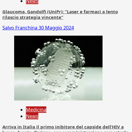
News
Glaucoma, Gandolfi (UniPr): “Laser e farmaci a lento
rilascio strategia vincente”
Salvo Franchina
30 Maggio 2024
Medicina
News
Arriva in Italia il primo inibitore del capside dell’HIV a