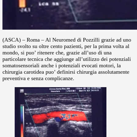
(ASCA) – Roma – Al Neuromed di Pozzilli grazie ad uno
studio svolto su oltre cento pazienti, per la prima volta al
mondo, si puo’ ritenere che, grazie all’uso di una
particolare tecnica che aggiunge all’utilizzo dei potenziali
somatosensoriali anche i potenziali evocati motori, la
chirurgia carotidea puo’ definirsi chirurgia assolutamente
preventiva e senza complicanze.