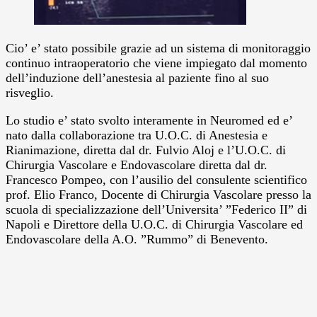
Cio’ e’ stato possibile grazie ad un sistema di monitoraggio
continuo intraoperatorio che viene impiegato dal momento
dell’induzione dell’anestesia al paziente fino al suo
risveglio.
Lo studio e’ stato svolto interamente in Neuromed ed e’
nato dalla collaborazione tra U.O.C. di Anestesia e
Rianimazione, diretta dal dr. Fulvio Aloj e l’U.O.C. di
Chirurgia Vascolare e Endovascolare diretta dal dr.
Francesco Pompeo, con l’ausilio del consulente scientifico
prof. Elio Franco, Docente di Chirurgia Vascolare presso la
scuola di specializzazione dell’Universita’ ”Federico II” di
Napoli e Direttore della U.O.C. di Chirurgia Vascolare ed
Endovascolare della A.O. ”Rummo” di Benevento.