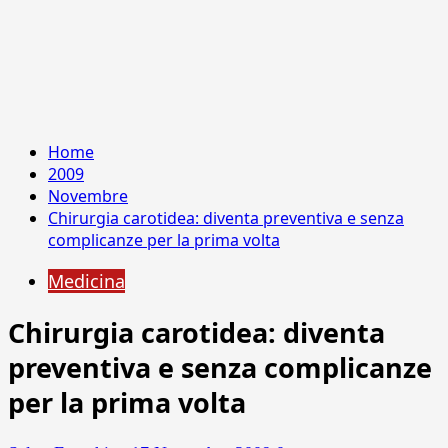
Home
2009
Novembre
Chirurgia carotidea: diventa preventiva e senza
complicanze per la prima volta
Medicina
Chirurgia carotidea: diventa
preventiva e senza complicanze
per la prima volta