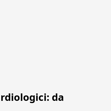
rdiologici: da