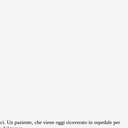
ici. Un paziente, che viene oggi ricoverato in ospedale per