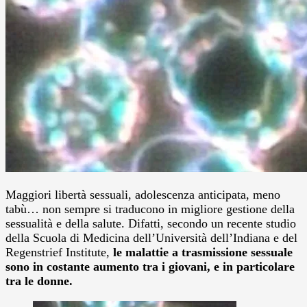
Maggiori libertà sessuali, adolescenza anticipata, meno
tabù… non sempre si traducono in migliore gestione della
sessualità e della salute. Difatti, secondo un recente studio
della Scuola di Medicina dell’Università dell’Indiana e del
Regenstrief Institute,
le malattie a trasmissione sessuale
sono in costante aumento tra i giovani, e in particolare
tra le donne.