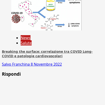
News
Salute
Breaking the surface: correlazione tra COVID Long-
COVID e patologie cardiovascolari
Salvo Franchina
8 Novembre 2022
Rispondi