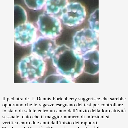
Il pediatra dr. J. Dennis Fortenberry suggerisce che sarebbe
opportuno che le ragazze eseguano dei test per controllare
lo stato di salute entro un anno dall’inizio della loro attività
sessuale, dato che il maggior numero di infezioni si
verifica entro due anni dall’inizio dei rapporti.