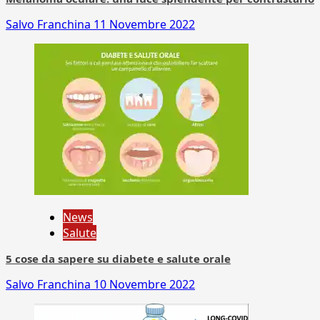
Salvo Franchina
11 Novembre 2022
News
Salute
5 cose da sapere su diabete e salute orale
Salvo Franchina
10 Novembre 2022