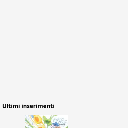
Ultimi inserimenti