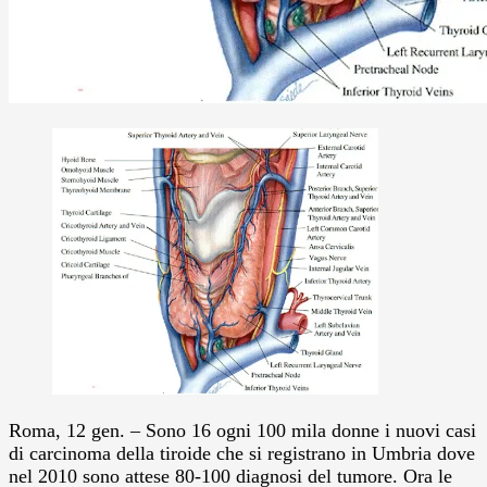
Roma, 12 gen. – Sono 16 ogni 100 mila donne i nuovi casi
di carcinoma della tiroide che si registrano in Umbria dove
nel 2010 sono attese 80-100 diagnosi del tumore. Ora le