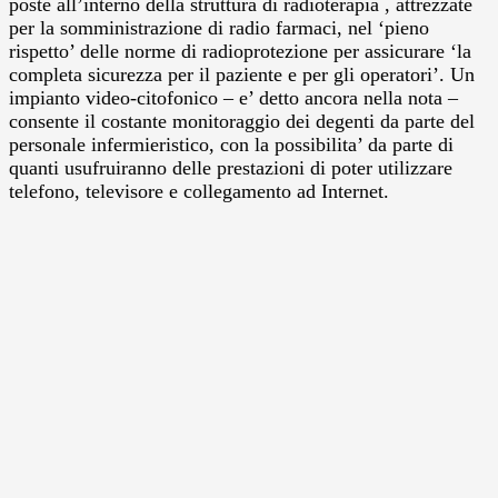
poste all’interno della struttura di radioterapia , attrezzate
per la somministrazione di radio farmaci, nel ‘pieno
rispetto’ delle norme di radioprotezione per assicurare ‘la
completa sicurezza per il paziente e per gli operatori’. Un
impianto video-citofonico – e’ detto ancora nella nota –
consente il costante monitoraggio dei degenti da parte del
personale infermieristico, con la possibilita’ da parte di
quanti usufruiranno delle prestazioni di poter utilizzare
telefono, televisore e collegamento ad Internet.