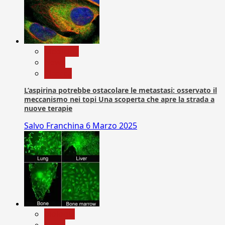
Medicina
News
Ricerca
L’aspirina potrebbe ostacolare le metastasi: osservato il
meccanismo nei topi Una scoperta che apre la strada a
nuove terapie
Salvo Franchina
6 Marzo 2025
biologia