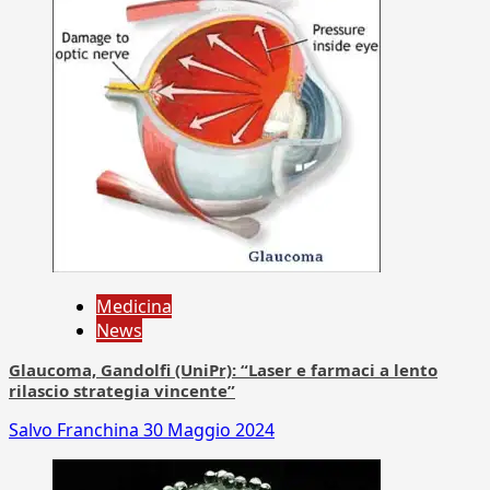
Medicina
News
Glaucoma, Gandolfi (UniPr): “Laser e farmaci a lento
rilascio strategia vincente”
Salvo Franchina
30 Maggio 2024