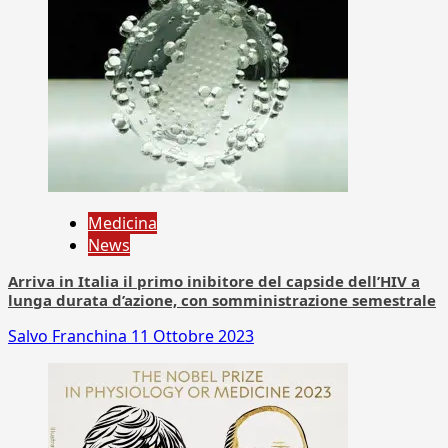
Medicina
News
Arriva in Italia il primo inibitore del capside dell’HIV a
lunga durata d’azione, con somministrazione semestrale
Salvo Franchina
11 Ottobre 2023