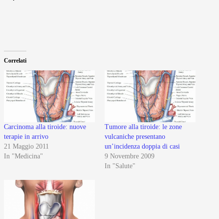
Correlati
Carcinoma alla tiroide: nuove
Tumore alla tiroide: le zone
terapie in arrivo
vulcaniche presentano
21 Maggio 2011
un’incidenza doppia di casi
In "Medicina"
9 Novembre 2009
In "Salute"