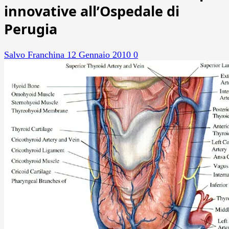
innovative all’Ospedale di
Perugia
Salvo Franchina
12 Gennaio 2010
0