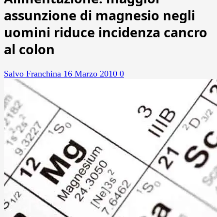
assunzione di magnesio negli
uomini riduce incidenza cancro
al colon
Salvo Franchina
16 Marzo 2010
0