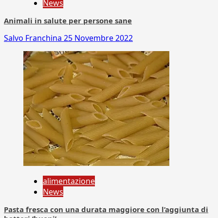
News
Animali in salute per persone sane
Salvo Franchina
25 Novembre 2022
alimentazione
News
Pasta fresca con una durata maggiore con l’aggiunta di