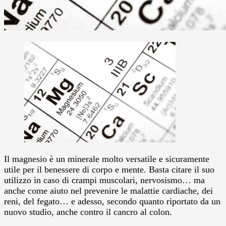
Il magnesio è un minerale molto versatile e sicuramente
utile per il benessere di corpo e mente. Basta citare il suo
utilizzo in caso di crampi muscolari, nervosismo… ma
anche come aiuto nel prevenire le malattie cardiache, dei
reni, del fegato… e adesso, secondo quanto riportato da un
nuovo studio, anche contro il cancro al colon.