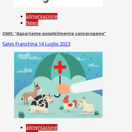
alimentazione
News
OMS: “Aspartame possibilmente cancerogeno”
Salvo Franchina
14 Luglio 2023
alimentazione