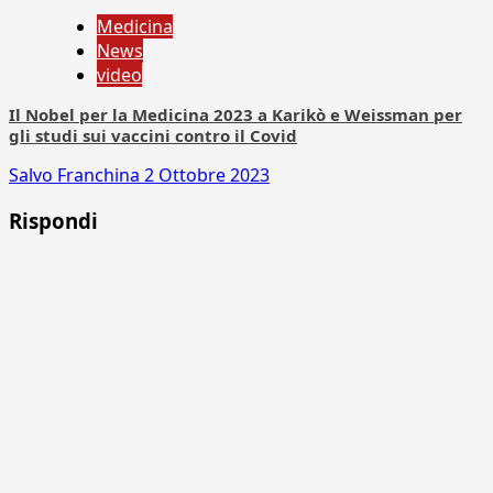
Medicina
News
video
Il Nobel per la Medicina 2023 a Karikò e Weissman per
gli studi sui vaccini contro il Covid
Salvo Franchina
2 Ottobre 2023
Rispondi