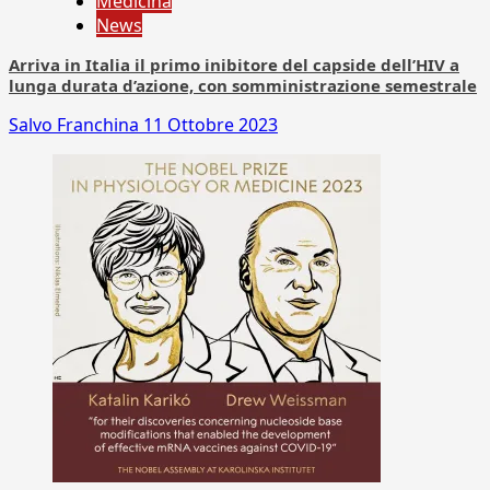
Medicina
News
Arriva in Italia il primo inibitore del capside dell’HIV a
lunga durata d’azione, con somministrazione semestrale
Salvo Franchina
11 Ottobre 2023