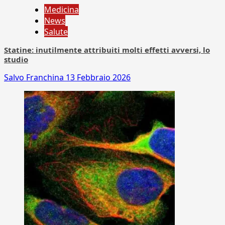
Medicina
News
Salute
Statine: inutilmente attribuiti molti effetti avversi, lo
studio
Salvo Franchina
13 Febbraio 2026