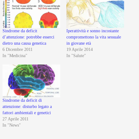
Sindrome da deficit
Iperattività e sonno incostante
d’attenzione: potrebbe esserci
compromettono la vita sessuale
dietro una causa genetica
in giovane età
6 Dicembre 2011
19 Aprile 2014
In "Medicina"
In "Salute"
Sindrome da deficit di
attenzione: disturbo legato a
fattori ambientali e genetici
27 Aprile 2011
In "News"