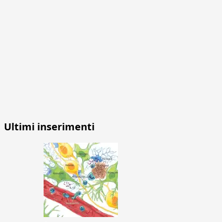
Ultimi inserimenti