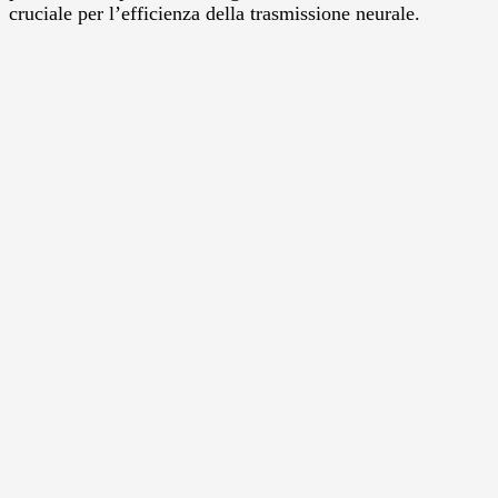
cruciale per l’efficienza della trasmissione neurale.