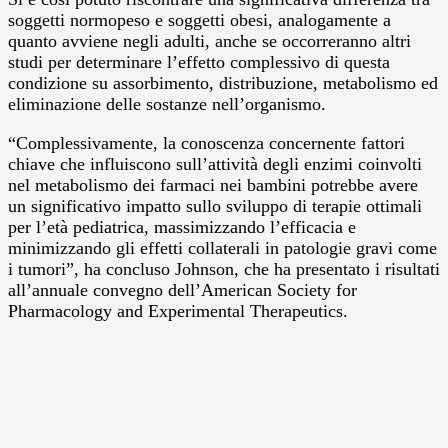
soggetti normopeso e soggetti obesi, analogamente a
quanto avviene negli adulti, anche se occorreranno altri
studi per determinare l’effetto complessivo di questa
condizione su assorbimento, distribuzione, metabolismo ed
eliminazione delle sostanze nell’organismo.
“Complessivamente, la conoscenza concernente fattori
chiave che influiscono sull’attività degli enzimi coinvolti
nel metabolismo dei farmaci nei bambini potrebbe avere
un significativo impatto sullo sviluppo di terapie ottimali
per l’età pediatrica, massimizzando l’efficacia e
minimizzando gli effetti collaterali in patologie gravi come
i tumori”, ha concluso Johnson, che ha presentato i risultati
all’annuale convegno dell’American Society for
Pharmacology and Experimental Therapeutics.