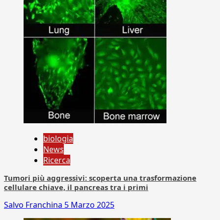
biologia
News
Ricerca
Tumori più aggressivi: scoperta una trasformazione
cellulare chiave, il pancreas tra i primi
Salvo Franchina
5 Marzo 2025