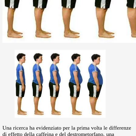
Una ricerca ha evidenziato per la prima volta le differenze
di effetto della caffeina e del destrometorfano, una