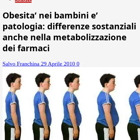
Obesita’ nei bambini e’
patologia: differenze sostanziali
anche nella metabolizzazione
dei farmaci
Salvo Franchina
29 Aprile 2010
0