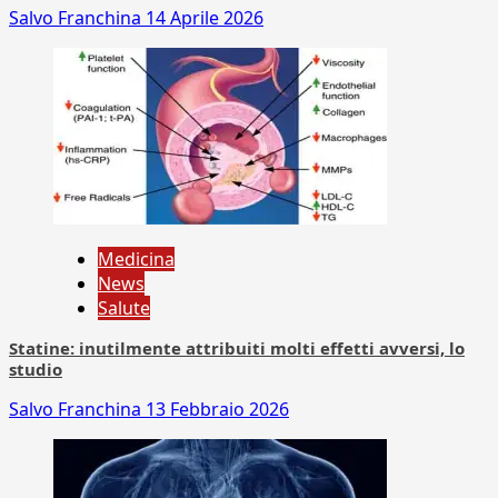
Salvo Franchina
14 Aprile 2026
Medicina
News
Salute
Statine: inutilmente attribuiti molti effetti avversi, lo
studio
Salvo Franchina
13 Febbraio 2026