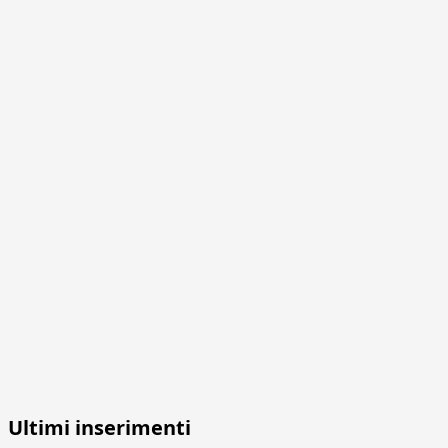
Ultimi inserimenti