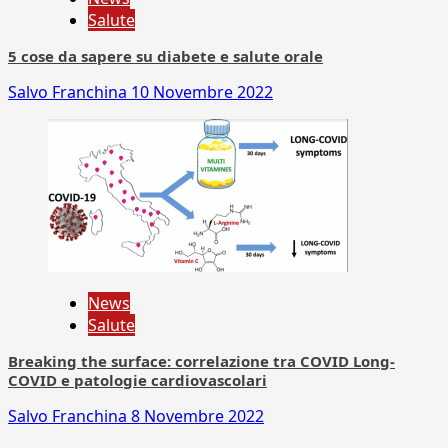
Salute
5 cose da sapere su diabete e salute orale
Salvo Franchina
10 Novembre 2022
News
Salute
Breaking the surface: correlazione tra COVID Long-
COVID e patologie cardiovascolari
Salvo Franchina
8 Novembre 2022