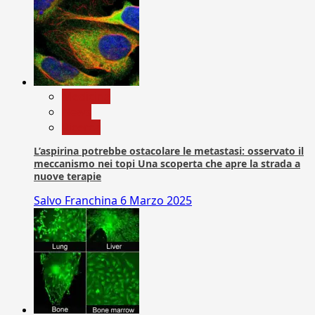
Medicina
News
Ricerca
L’aspirina potrebbe ostacolare le metastasi: osservato il
meccanismo nei topi Una scoperta che apre la strada a
nuove terapie
Salvo Franchina
6 Marzo 2025