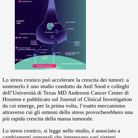
Lo stress cronico può accelerare la crescita dei tumori: a
sostenerlo è uno studio condotto da Anil Sood e colleghi
dell’Università di Texas MD Anderson Cancer Center di
Houston e pubblicato sul Journal of Clinical Investigation
da cui emerge, per la prima volta, l’esatto meccanismo
attraverso cui gli ormoni dello stress provocherebbero una
più rapida crescita della massa tumorale.
Lo stress cronico, si legge nello studio, è associato a
cambiamenti ormonali che interessano vari sistemi