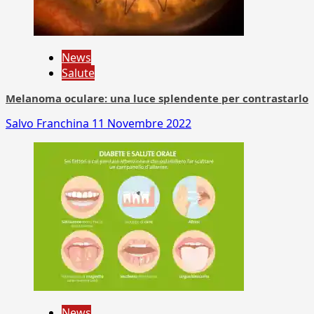
News
Salute
Melanoma oculare: una luce splendente per contrastarlo
Salvo Franchina
11 Novembre 2022
News