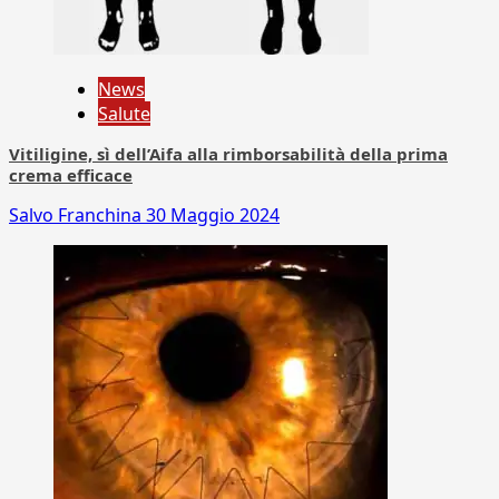
News
Salute
Vitiligine, sì dell’Aifa alla rimborsabilità della prima
crema efficace
Salvo Franchina
30 Maggio 2024