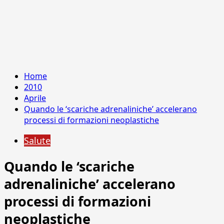
Home
2010
Aprile
Quando le ‘scariche adrenaliniche’ accelerano
processi di formazioni neoplastiche
Salute
Quando le ‘scariche
adrenaliniche’ accelerano
processi di formazioni
neoplastiche