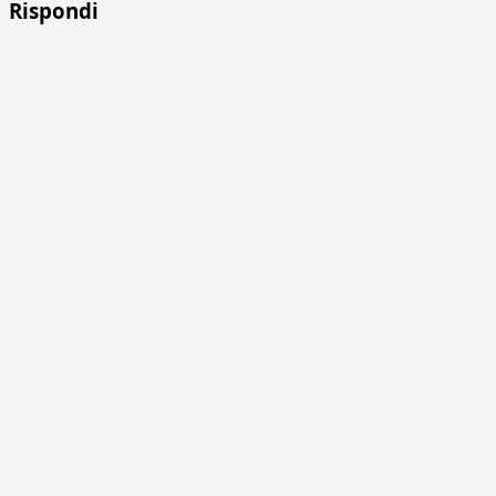
Rispondi