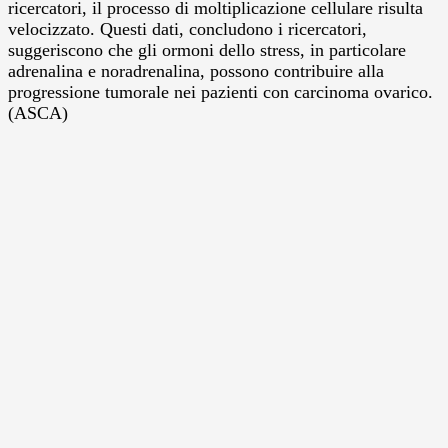
ricercatori, il processo di moltiplicazione cellulare risulta
velocizzato. Questi dati, concludono i ricercatori,
suggeriscono che gli ormoni dello stress, in particolare
adrenalina e noradrenalina, possono contribuire alla
progressione tumorale nei pazienti con carcinoma ovarico.
(ASCA)