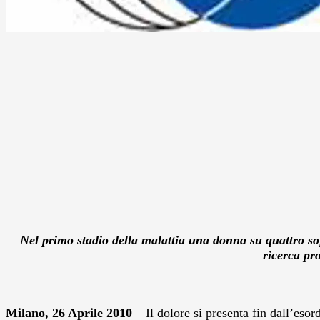
Nel primo stadio della malattia una donna su quattro sof
ricerca pr
Milano, 26 Aprile 2010
– Il dolore si presenta fin dall’eso