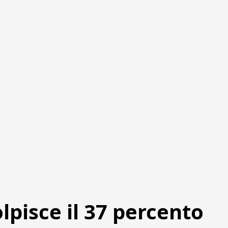
olpisce il 37 percento