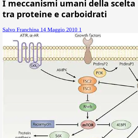
I meccanismi umani della scelta
tra proteine e carboidrati
Salvo Franchina
14 Maggio 2010
1