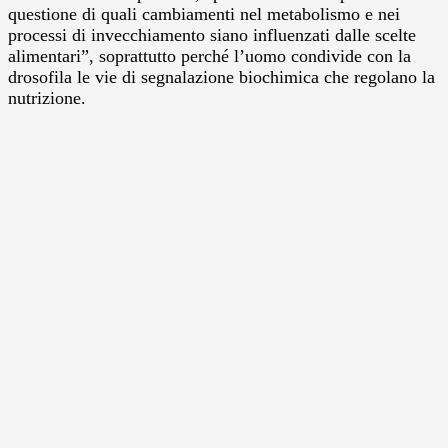
questione di quali cambiamenti nel metabolismo e nei
processi di invecchiamento siano influenzati dalle scelte
alimentari”, soprattutto perché l’uomo condivide con la
drosofila le vie di segnalazione biochimica che regolano la
nutrizione.