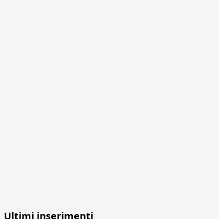
Ultimi inserimenti