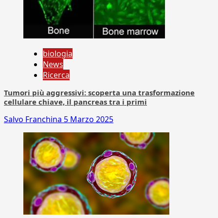
biologia
News
Ricerca
Tumori più aggressivi: scoperta una trasformazione
cellulare chiave, il pancreas tra i primi
Salvo Franchina
5 Marzo 2025