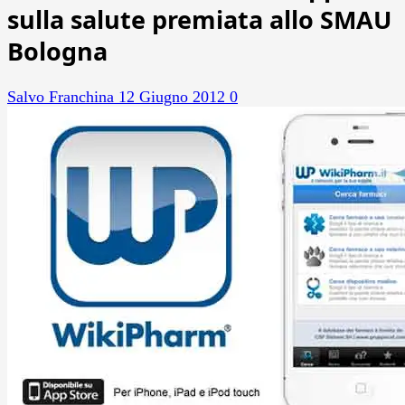
sulla salute premiata allo SMAU
Bologna
Salvo Franchina
12 Giugno 2012
0