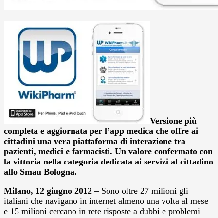
Versione più
completa e aggiornata per l’app medica che offre ai
cittadini una vera piattaforma di interazione tra
pazienti, medici e farmacisti. Un valore confermato con
la vittoria nella categoria dedicata ai servizi al cittadino
allo Smau Bologna.
Milano, 12 giugno 2012
– Sono oltre 27 milioni gli
italiani che navigano in internet almeno una volta al mese
e 15 milioni cercano in rete risposte a dubbi e problemi