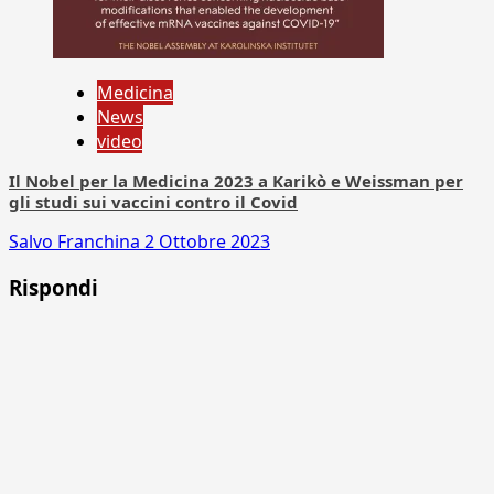
Medicina
News
video
Il Nobel per la Medicina 2023 a Karikò e Weissman per
gli studi sui vaccini contro il Covid
Salvo Franchina
2 Ottobre 2023
Rispondi