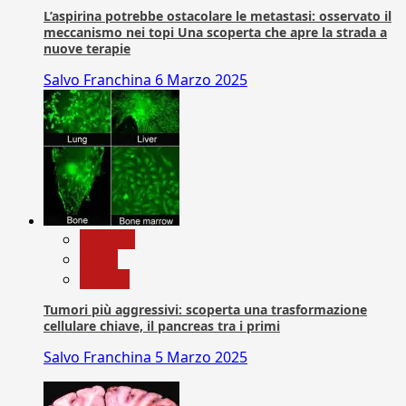
L’aspirina potrebbe ostacolare le metastasi: osservato il
meccanismo nei topi Una scoperta che apre la strada a
nuove terapie
Salvo Franchina
6 Marzo 2025
biologia
News
Ricerca
Tumori più aggressivi: scoperta una trasformazione
cellulare chiave, il pancreas tra i primi
Salvo Franchina
5 Marzo 2025