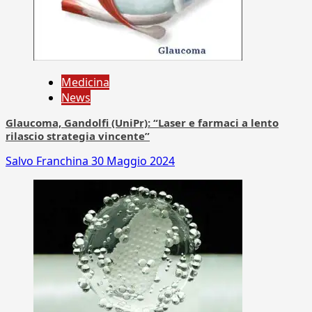
Medicina
News
Glaucoma, Gandolfi (UniPr): “Laser e farmaci a lento
rilascio strategia vincente”
Salvo Franchina
30 Maggio 2024