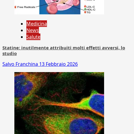
Medicina
News
Salute
Statine: inutilmente attribuiti molti effetti avversi, lo
studio
Salvo Franchina
13 Febbraio 2026