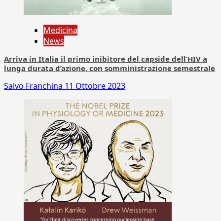
Medicina
News
Arriva in Italia il primo inibitore del capside dell’HIV a
lunga durata d’azione, con somministrazione semestrale
Salvo Franchina
11 Ottobre 2023