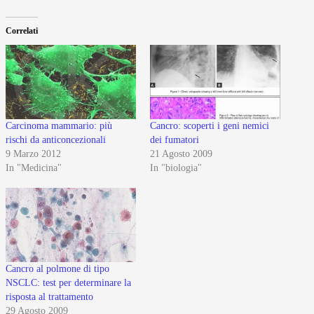
Correlati
Carcinoma mammario: più
Cancro: scoperti i geni nemici
rischi da anticoncezionali
dei fumatori
9 Marzo 2012
21 Agosto 2009
In "Medicina"
In "biologia"
Cancro al polmone di tipo
NSCLC: test per determinare la
risposta al trattamento
29 Agosto 2009