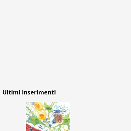
Ultimi inserimenti