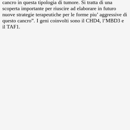
cancro in questa tipologia di tumore. Si tratta di una
scoperta importante per riuscire ad elaborare in futuro
nuove strategie terapeutiche per le forme piu’ aggressive di
questo cancro”. I geni coinvolti sono il CHD4, l’MBD3 e
il TAF1.