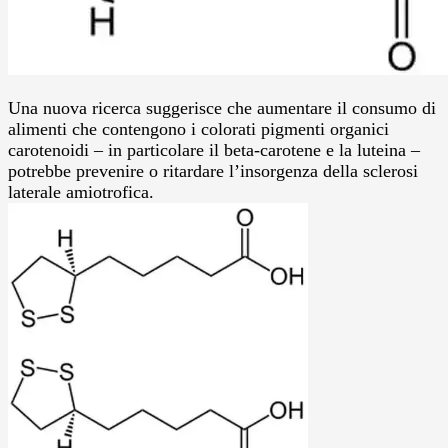
Una nuova ricerca suggerisce che aumentare il consumo di
alimenti che contengono i colorati pigmenti organici
carotenoidi – in particolare il beta-carotene e la luteina –
potrebbe prevenire o ritardare l’insorgenza della sclerosi
laterale amiotrofica.