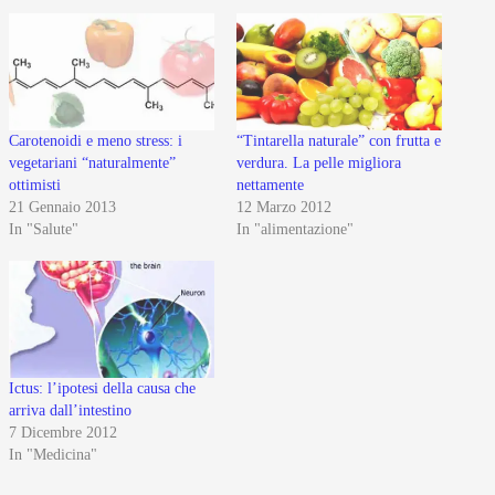
Carotenoidi e meno stress: i
“Tintarella naturale” con frutta e
vegetariani “naturalmente”
verdura. La pelle migliora
ottimisti
nettamente
21 Gennaio 2013
12 Marzo 2012
In "Salute"
In "alimentazione"
Ictus: l’ipotesi della causa che
arriva dall’intestino
7 Dicembre 2012
In "Medicina"