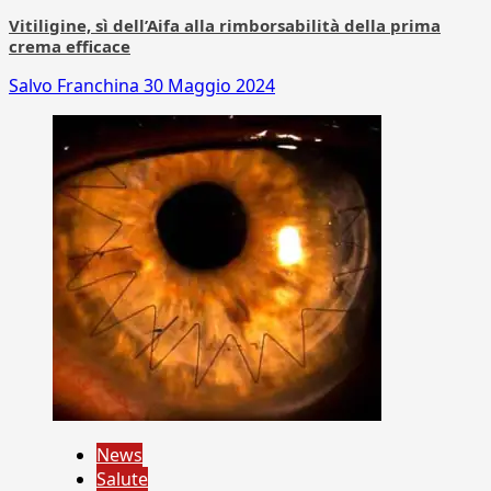
Vitiligine, sì dell’Aifa alla rimborsabilità della prima
crema efficace
Salvo Franchina
30 Maggio 2024
News
Salute