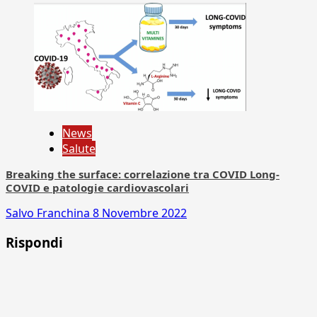
News
Salute
Breaking the surface: correlazione tra COVID Long-
COVID e patologie cardiovascolari
Salvo Franchina
8 Novembre 2022
Rispondi