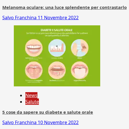
Melanoma oculare: una luce splendente per contrastarlo
Salvo Franchina
11 Novembre 2022
News
Salute
5 cose da sapere su diabete e salute orale
Salvo Franchina
10 Novembre 2022