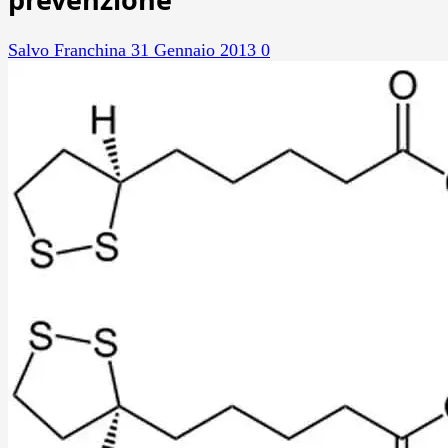
Salvo Franchina
31 Gennaio 2013
0