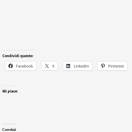
Condividi questo:
Facebook
X
LinkedIn
Pinterest
Mi piace:
Correlati