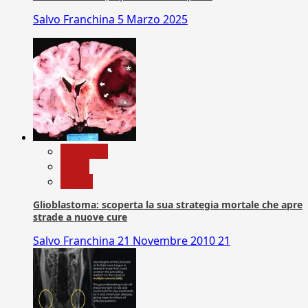
Salvo Franchina
5 Marzo 2025
Medicina
News
Salute
Glioblastoma: scoperta la sua strategia mortale che apre
strade a nuove cure
Salvo Franchina
21 Novembre 2010
21