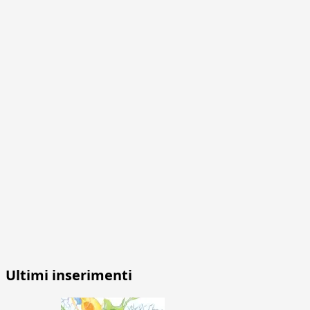
Ultimi inserimenti