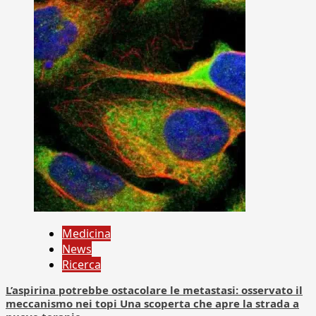
Medicina
News
Ricerca
L’aspirina potrebbe ostacolare le metastasi: osservato il
meccanismo nei topi Una scoperta che apre la strada a