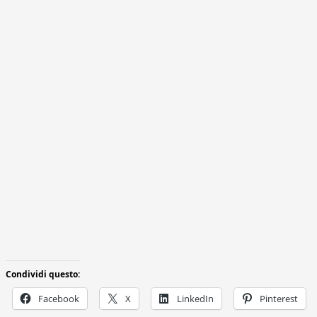
Condividi questo:
Facebook
X
LinkedIn
Pinterest