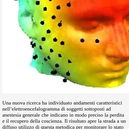
Una nuova ricerca ha individuato andamenti caratteristici
nell’elettroencefalogramma di soggetti sottoposti ad
anestesia generale che indicano in modo preciso la perdita
e il recupero della coscienza. Il risultato apre la strada a un
diffuso utilizzo di questa metodica per monitorare lo stato