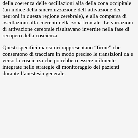
della coerenza delle oscillazioni alfa della zona occipitale
(un indice della sincronizzazione dell’attivazione dei
neuroni in questa regione cerebrale), e alla comparsa di
oscillazioni alfa coerenti nella zona frontale. Le variazioni
di attivazione cerebrale risultavano invertite nella fase di
recupero della coscienza.
Questi specifici marcatori rappresentano “firme” che
consentono di tracciare in modo preciso le transizioni da e
verso la coscienza che potrebbero essere utilmente
integrate nelle strategie di monitoraggio dei pazienti
durante l’anestesia generale.