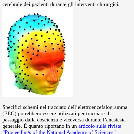
cerebrale dei pazienti durante gli interventi chirurgici.
Specifici schemi nel tracciato dell’elettroencefalogramma
(EEG) potrebbero essere utilizzati per tracciare il
passaggio dalla coscienza e viceversa durante l’anestesia
generale. È quanto riportano in un
articolo sulla rivista
“Proceedings of the National Academy of Sciences”