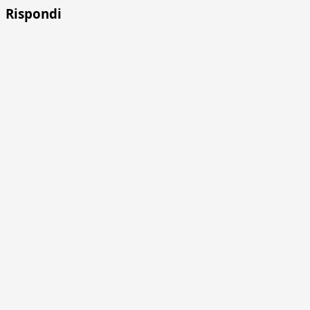
Rispondi