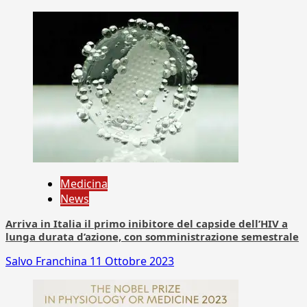
Medicina
News
Arriva in Italia il primo inibitore del capside dell’HIV a
lunga durata d’azione, con somministrazione semestrale
Salvo Franchina
11 Ottobre 2023