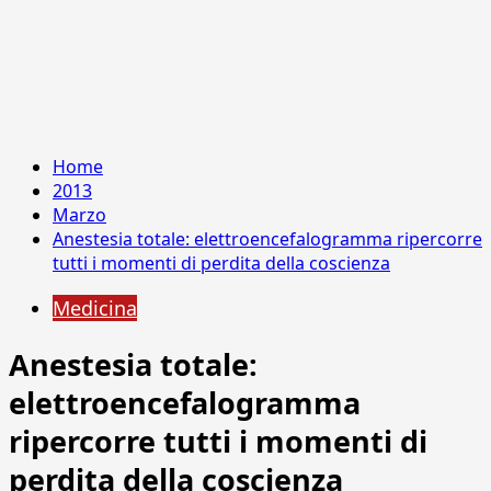
Home
2013
Marzo
Anestesia totale: elettroencefalogramma ripercorre
tutti i momenti di perdita della coscienza
Medicina
Anestesia totale:
elettroencefalogramma
ripercorre tutti i momenti di
perdita della coscienza