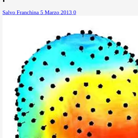
Salvo Franchina
5 Marzo 2013
0