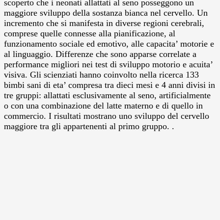
scoperto che i neonati allattati al seno posseggono un
maggiore sviluppo della sostanza bianca nel cervello. Un
incremento che si manifesta in diverse regioni cerebrali,
comprese quelle connesse alla pianificazione, al
funzionamento sociale ed emotivo, alle capacita’ motorie e
al linguaggio. Differenze che sono apparse correlate a
performance migliori nei test di sviluppo motorio e acuita’
visiva. Gli scienziati hanno coinvolto nella ricerca 133
bimbi sani di eta’ compresa tra dieci mesi e 4 anni divisi in
tre gruppi: allattati esclusivamente al seno, artificialmente
o con una combinazione del latte materno e di quello in
commercio. I risultati mostrano uno sviluppo del cervello
maggiore tra gli appartenenti al primo gruppo. .