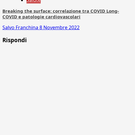
Salute
Breaking the surface: correlazione tra COVID Long-
COVID e patologie cardiovascolari
Salvo Franchina
8 Novembre 2022
Rispondi