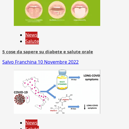
News
Salute
5 cose da sapere su diabete e salute orale
Salvo Franchina
10 Novembre 2022
News