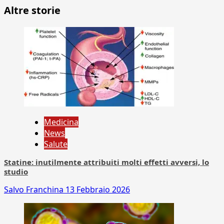
Altre storie
Medicina
News
Salute
Statine: inutilmente attribuiti molti effetti avversi, lo
studio
Salvo Franchina
13 Febbraio 2026