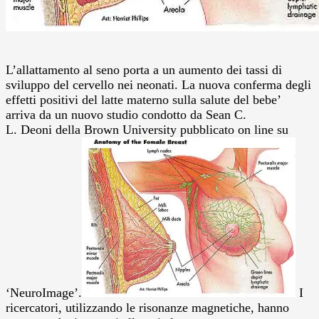
L’allattamento al seno porta a un aumento dei tassi di
sviluppo del cervello nei neonati. La nuova conferma degli
effetti positivi del latte materno sulla salute del bebe’
arriva da un nuovo studio condotto da Sean C.
L. Deoni della Brown University pubblicato on line su
‘NeuroImage’.
I
ricercatori, utilizzando le risonanze magnetiche, hanno