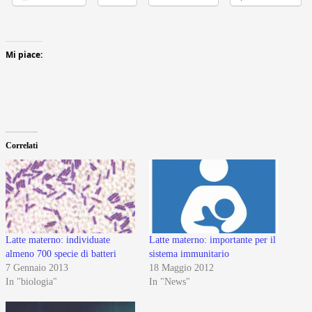
Mi piace:
Correlati
Latte materno: individuate
Latte materno: importante per il
almeno 700 specie di batteri
sistema immunitario
7 Gennaio 2013
18 Maggio 2012
In "biologia"
In "News"