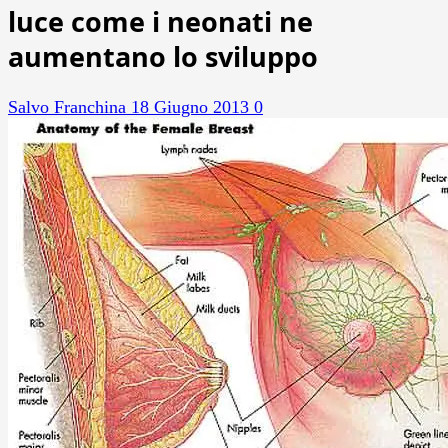
luce come i neonati ne
aumentano lo sviluppo
Salvo Franchina
18 Giugno 2013
0