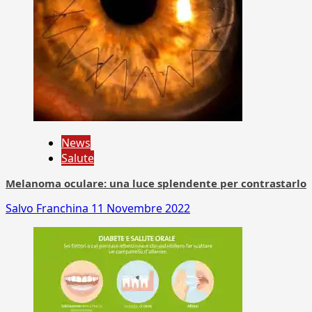
News
Salute
Melanoma oculare: una luce splendente per contrastarlo
Salvo Franchina
11 Novembre 2022