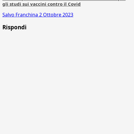
gli studi sui vaccini contro il Covid
Salvo Franchina
2 Ottobre 2023
Rispondi