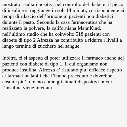
mostrato risultati positivi nel controllo del diabete: il picco
di insulina si raggiunge in soli 14 minuti, corrispondente ai
tempi di rilascio dell’ormone in pazienti non diabetici
durante il pasto. Secondo la casa farmaceutica che ha
realizzato la polvere, la californiana MannKind,
nell’ultimo studio che ha coinvolto 518 pazienti con
diabete di tipo 2 Afrezza ha contribuito a ridurre i livelli a
lungo termine di zucchero nel sangue.
Inoltre, ci si aspetta di poter utilizzare il farmaco anche nei
pazienti con diabete di tipo 1, il cui organismo non
produce insulina. Afrezza e’ risultato piu’ efficace rispetto
ai farmaci inalabili che l’hanno preceduto e dovrebbe
costare piu’ o meno come gli attuali dispositivi in cui
l’insulina viene iniettata.