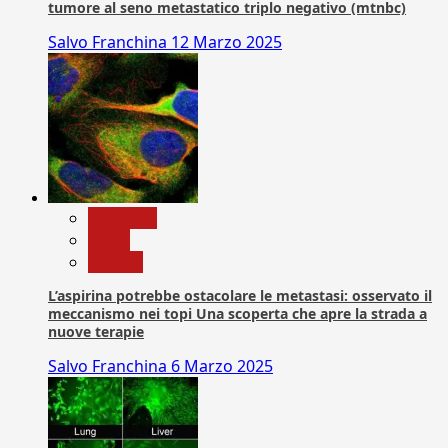
tumore al seno metastatico triplo negativo (mtnbc)
Salvo Franchina
12 Marzo 2025
Medicina
News
Ricerca
L’aspirina potrebbe ostacolare le metastasi: osservato il
meccanismo nei topi Una scoperta che apre la strada a
nuove terapie
Salvo Franchina
6 Marzo 2025