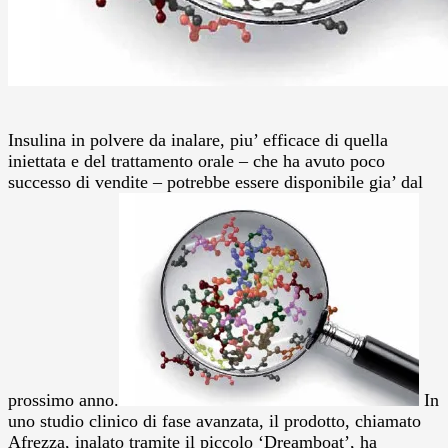
Insulina in polvere da inalare, piu’ efficace di quella
iniettata e del trattamento orale – che ha avuto poco
successo di vendite – potrebbe essere disponibile gia’ dal
prossimo anno.
In
uno studio clinico di fase avanzata, il prodotto, chiamato
Afrezza, inalato tramite il piccolo ‘Dreamboat’, ha