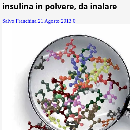
insulina in polvere, da inalare
Salvo Franchina
21 Agosto 2013
0