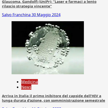
Glaucoma, Gandolfi (UniPr): “Laser e farmaci a lento
rilascio strategia vincente”
Salvo Franchina
30 Maggio 2024
Medicina
News
Arriva in Italia il primo inibitore del capside dell’HIV a
lunga durata d’azione, con somministrazione semestrale