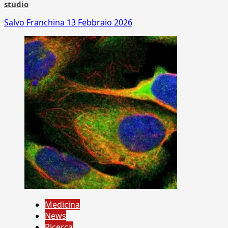
studio
Salvo Franchina
13 Febbraio 2026
Medicina
News
Ricerca