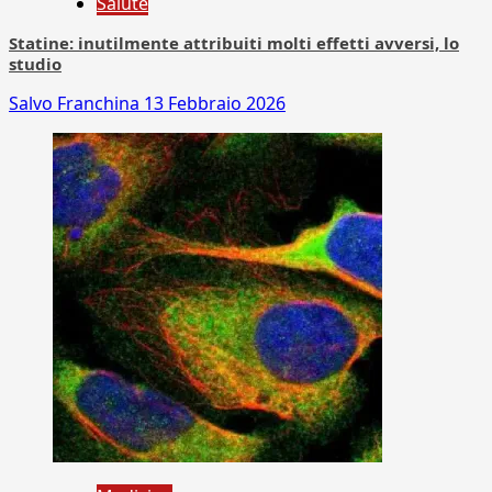
Salute
Statine: inutilmente attribuiti molti effetti avversi, lo
studio
Salvo Franchina
13 Febbraio 2026