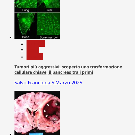
biologia
News
Ricerca
Tumori più aggressivi: scoperta una trasformazione
cellulare chiave, il pancreas tra i primi
Salvo Franchina
5 Marzo 2025