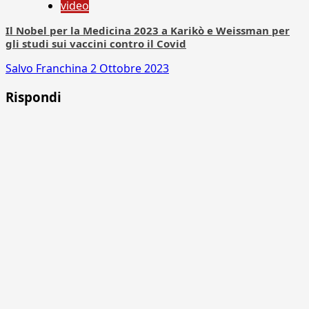
video
Il Nobel per la Medicina 2023 a Karikò e Weissman per
gli studi sui vaccini contro il Covid
Salvo Franchina
2 Ottobre 2023
Rispondi