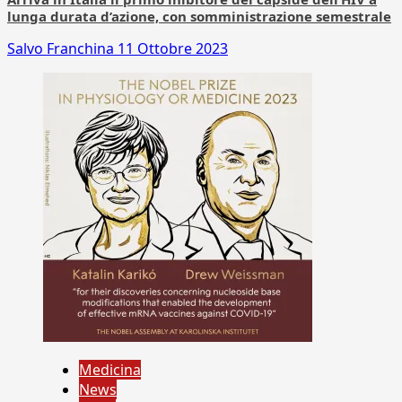
lunga durata d’azione, con somministrazione semestrale
Salvo Franchina
11 Ottobre 2023
Medicina
News