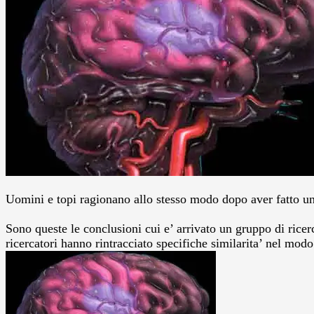
Uomini e topi ragionano allo stesso modo dopo aver fatto un
Sono queste le conclusioni cui e’ arrivato un gruppo di ricer
ricercatori hanno rintracciato specifiche similarita’ nel modo