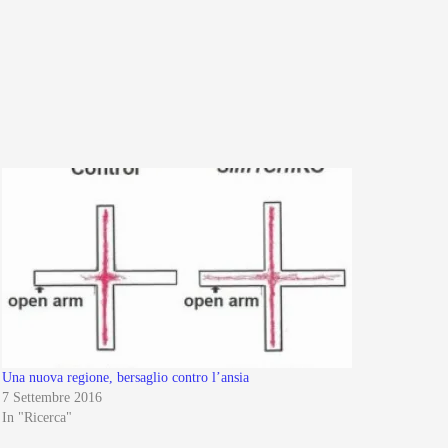
Una nuova regione, bersaglio contro l’ansia
7 Settembre 2016
In "Ricerca"