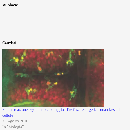
Mi piace:
Correlati
Paura: reazione, sgomento e coraggio. Tre fasci energetici, una classe di
cellule
25 Agosto 2010
In "biologia"