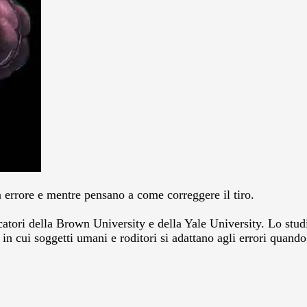
 errore e mentre pensano a come correggere il tiro.
catori della Brown University e della Yale University. Lo studi
 in cui soggetti umani e roditori si adattano agli errori quand