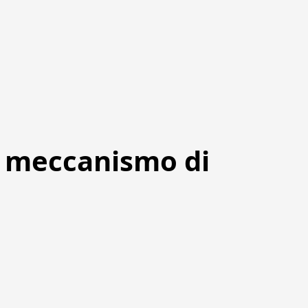
so meccanismo di