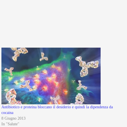
Antibiotico e proteina bloccano il desiderio e quindi la dipendenza da
cocaina
8 Giugno 2013
In "Salute"