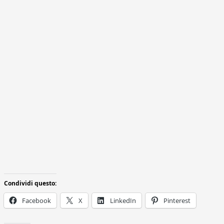
Condividi questo:
Facebook
X
LinkedIn
Pinterest