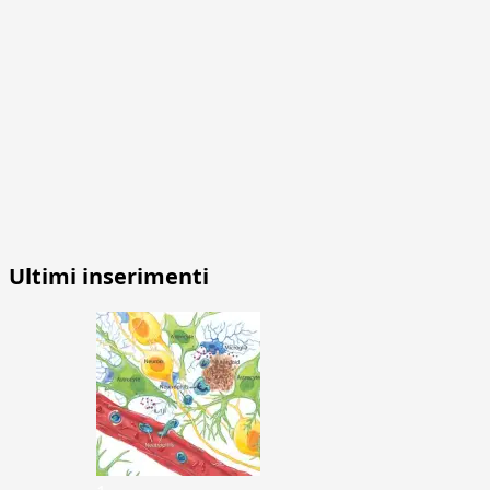
Ultimi inserimenti