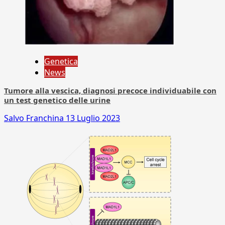
Genetica
News
Tumore alla vescica, diagnosi precoce individuabile con
un test genetico delle urine
Salvo Franchina
13 Luglio 2023