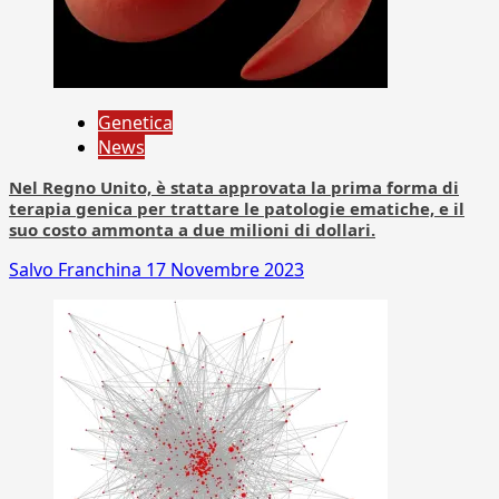
Genetica
News
Nel Regno Unito, è stata approvata la prima forma di
terapia genica per trattare le patologie ematiche, e il
suo costo ammonta a due milioni di dollari.
Salvo Franchina
17 Novembre 2023