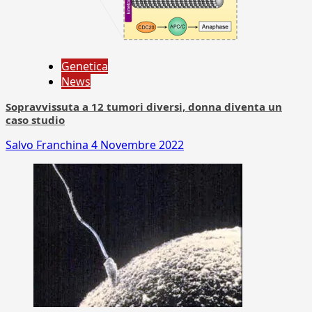
Genetica
News
Sopravvissuta a 12 tumori diversi, donna diventa un
caso studio
Salvo Franchina
4 Novembre 2022