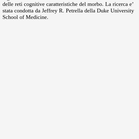
delle reti cognitive caratteristiche del morbo. La ricerca e’
stata condotta da Jeffrey R. Petrella della Duke University
School of Medicine.