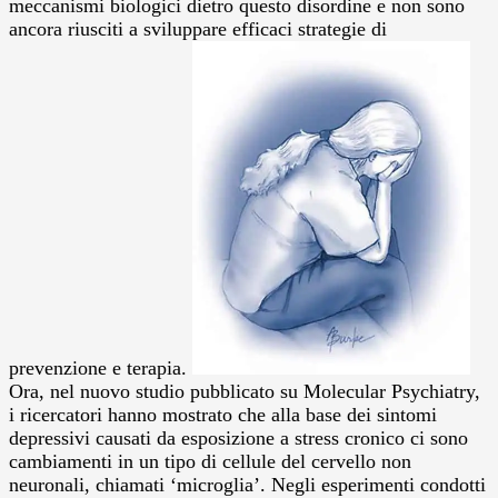
meccanismi biologici dietro questo disordine e non sono
ancora riusciti a sviluppare efficaci strategie di
prevenzione e terapia.
Ora, nel nuovo studio pubblicato su Molecular Psychiatry,
i ricercatori hanno mostrato che alla base dei sintomi
depressivi causati da esposizione a stress cronico ci sono
cambiamenti in un tipo di cellule del cervello non
neuronali, chiamati ‘microglia’. Negli esperimenti condotti