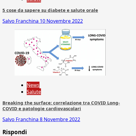
5 cose da sapere su diabete e salute orale
Salvo Franchina
10 Novembre 2022
News
Salute
Breaking the surface: correlazione tra COVID Long-
COVID e patologie cardiovascolari
Salvo Franchina
8 Novembre 2022
Rispondi