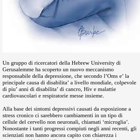
Un gruppo di ricercatori della Hebrew University di
Gerusalemme ha scoperto un nuovo meccanismo
responsabile della depressione, che secondo l’Oms e’ la
principale causa di disabilita’ a livello mondiale, colpevole
di piu’ anni di disabilita’ di cancro, Hiv e malattie
cardiovascolari e respiratorie messe insieme.
Alla base dei sintomi depressivi causati da esposizione a
stress cronico ci sarebbero cambiamenti in un tipo di
cellule del cervello non neuronali, chiamati ‘microglia’.
Nonostante i tanti progressi compiuti negli anni recenti, gli
scienziati non hanno ancora capito con chiarezza i