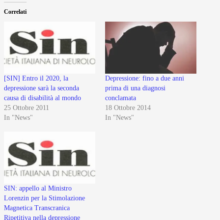
Correlati
[SIN] Entro il 2020, la
Depressione: fino a due anni
depressione sarà la seconda
prima di una diagnosi
causa di disabilità al mondo
conclamata
25 Ottobre 2011
18 Ottobre 2014
In "News"
In "News"
SIN: appello al Ministro
Lorenzin per la Stimolazione
Magnetica Transcranica
Ripetitiva nella depressione