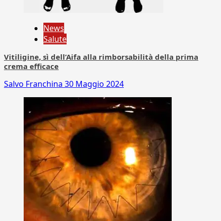
News
Salute
Vitiligine, sì dell’Aifa alla rimborsabilità della prima
crema efficace
Salvo Franchina
30 Maggio 2024