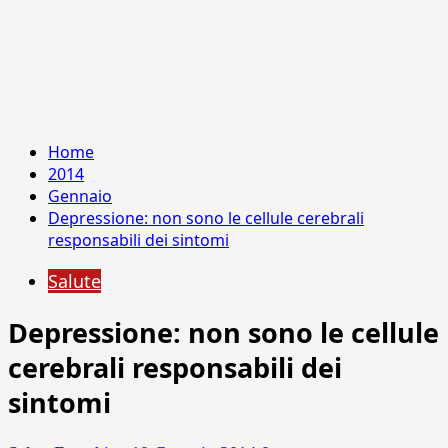
Home
2014
Gennaio
Depressione: non sono le cellule cerebrali
responsabili dei sintomi
Salute
Depressione: non sono le cellule
cerebrali responsabili dei
sintomi