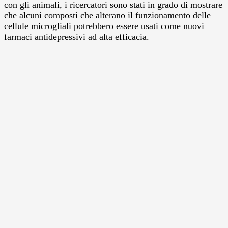
con gli animali, i ricercatori sono stati in grado di mostrare
che alcuni composti che alterano il funzionamento delle
cellule microgliali potrebbero essere usati come nuovi
farmaci antidepressivi ad alta efficacia.