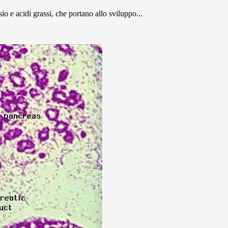
sio e acidi grassi, che portano allo sviluppo...