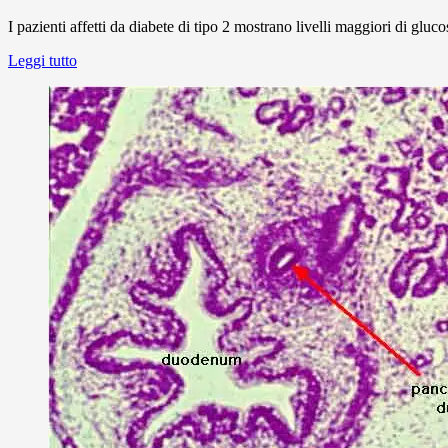
I pazienti affetti da diabete di tipo 2 mostrano livelli maggiori di gluco
Leggi tutto