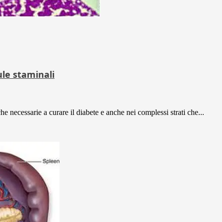
ule staminali
he necessarie a curare il diabete e anche nei complessi strati che...