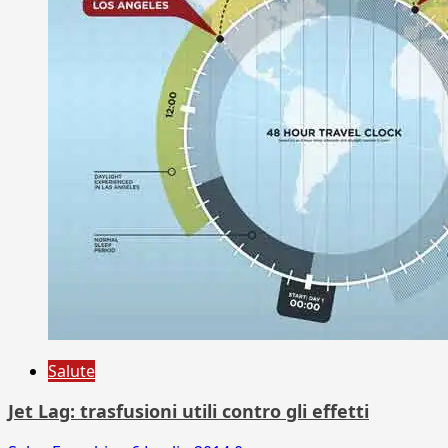
Salute
Jet Lag: trasfusioni utili contro gli effetti