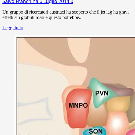
Salvo Franchina
6 Luglio 2014
0
Un gruppo di ricercatori austriaci ha scoperto che il jet lag ha gravi
effetti sui globuli rossi e questo potrebbe...
Leggi tutto