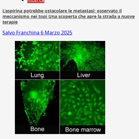
L’aspirina potrebbe ostacolare le metastasi: osservato il
meccanismo nei topi Una scoperta che apre la strada a nuove
terapie
Salvo Franchina
6 Marzo 2025