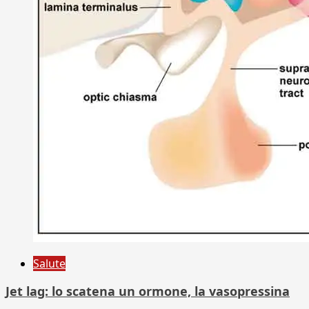
Salute
Jet lag: lo scatena un ormone, la vasopressina