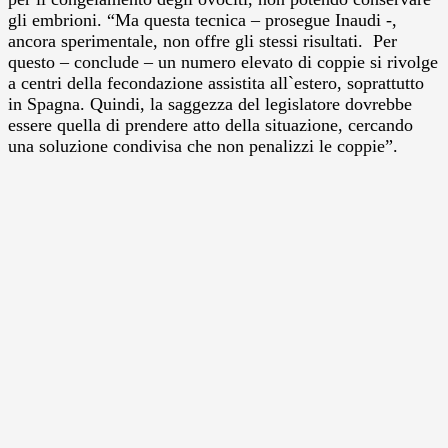
gli embrioni. “Ma questa tecnica – prosegue Inaudi -,
ancora sperimentale, non offre gli stessi risultati. Per
questo – conclude – un numero elevato di coppie si rivolge
a centri della fecondazione assistita all`estero, soprattutto
in Spagna. Quindi, la saggezza del legislatore dovrebbe
essere quella di prendere atto della situazione, cercando
una soluzione condivisa che non penalizzi le coppie”.