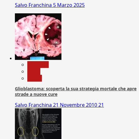
Salvo Franchina
5 Marzo 2025
Medicina
News
Salute
Glioblastoma: scoperta la sua strategia mortale che apre
strade a nuove cure
Salvo Franchina
21 Novembre 2010
21