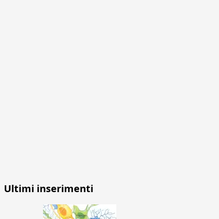
Ultimi inserimenti