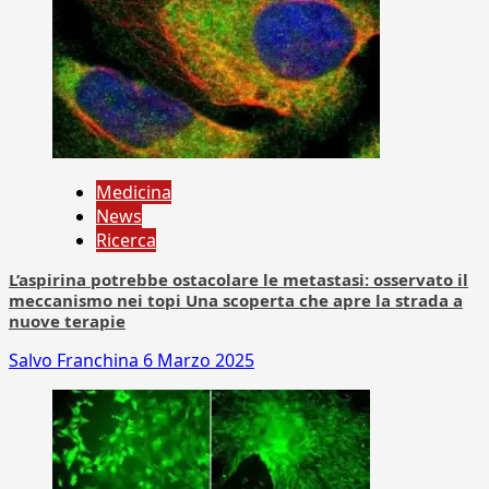
Medicina
News
Ricerca
L’aspirina potrebbe ostacolare le metastasi: osservato il
meccanismo nei topi Una scoperta che apre la strada a
nuove terapie
Salvo Franchina
6 Marzo 2025