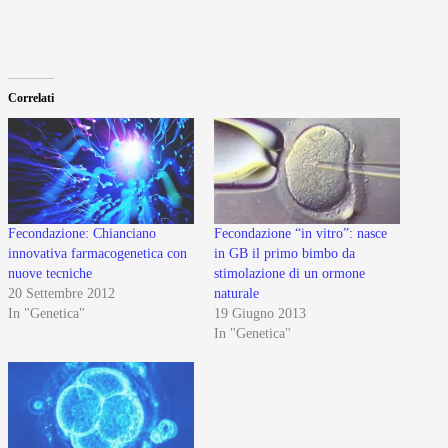
Correlati
Fecondazione: Chianciano
Fecondazione “in vitro”: nasce
innovativa farmacogenetica con
in GB il primo bimbo da
nuove tecniche
stimolazione di un ormone
20 Settembre 2012
naturale
In "Genetica"
19 Giugno 2013
In "Genetica"