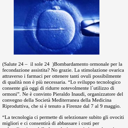
(Salute 24 – il sole 24 )Bombardamento ormonale per la
fecondazione assistita? No grazie. La stimolazione ovarica
attraverso i farmaci per ottenere tanti ovuli possibilmente
di qualità non è più necessaria. “Lo sviluppo tecnologico
consente già oggi di ridurre notevolmente l`utilizzo di
ormoni”. Ne è convinto Pieraldo Inaudi, organizzatore del
convegno della Società Mediterranea della Medicina
Riproduttiva, che si è tenuto a Firenze dal 7 al 9 maggio.
“La tecnologia ci permette di selezionare subito gli ovociti
migliori e ci consentirà di abbassare i costi per