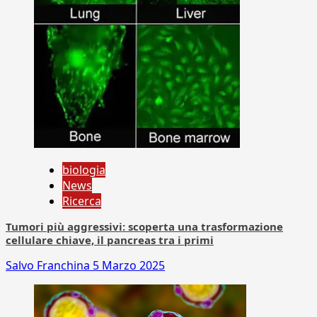
biologia
News
Ricerca
Tumori più aggressivi: scoperta una trasformazione
cellulare chiave, il pancreas tra i primi
Salvo Franchina
5 Marzo 2025