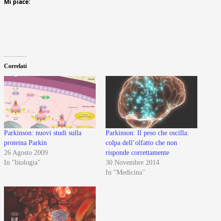
Mi piace:
Correlati
Parkinson: nuovi studi sulla
Parkinson: Il peso che oscilla:
proteina Parkin
colpa dell’olfatto che non
26 Agosto 2009
risponde correttamente
In "biologia"
30 Novembre 2014
In "Medicina"