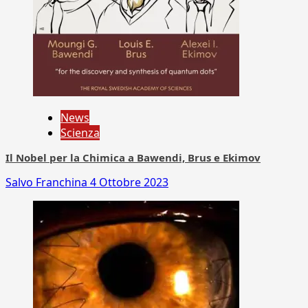
News
Scienza
Il Nobel per la Chimica a Bawendi, Brus e Ekimov
Salvo Franchina
4 Ottobre 2023