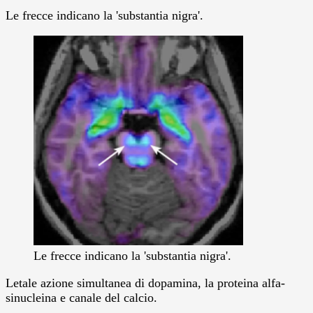
Le frecce indicano la 'substantia nigra'.
Le frecce indicano la 'substantia nigra'.
Letale azione simultanea di dopamina, la proteina alfa-
sinucleina e canale del calcio.