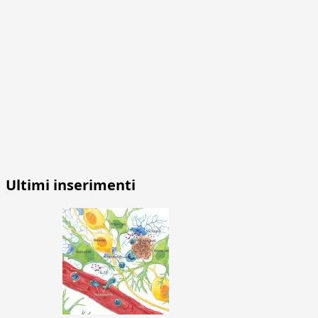
Ultimi inserimenti