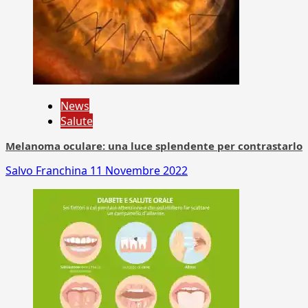
News
Salute
Melanoma oculare: una luce splendente per contrastarlo
Salvo Franchina
11 Novembre 2022