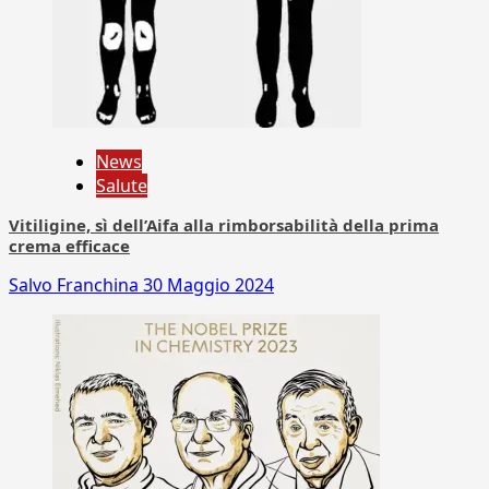
News
Salute
Vitiligine, sì dell’Aifa alla rimborsabilità della prima
crema efficace
Salvo Franchina
30 Maggio 2024