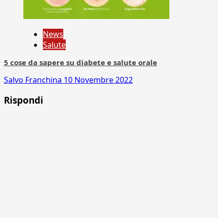
News
Salute
5 cose da sapere su diabete e salute orale
Salvo Franchina
10 Novembre 2022
Rispondi