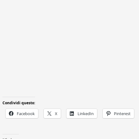
Condividi questo:
Facebook
X
LinkedIn
Pinterest