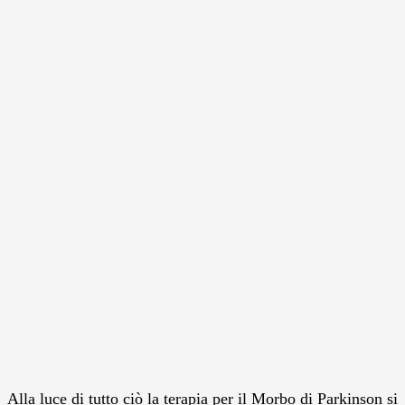
Alla luce di tutto ciò la terapia per il Morbo di Parkinson si