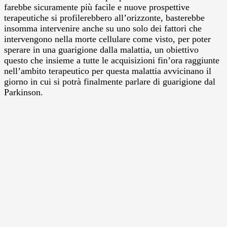
farebbe sicuramente più facile e nuove prospettive
terapeutiche si profilerebbero all’orizzonte, basterebbe
insomma intervenire anche su uno solo dei fattori che
intervengono nella morte cellulare come visto, per poter
sperare in una guarigione dalla malattia, un obiettivo
questo che insieme a tutte le acquisizioni fin’ora raggiunte
nell’ambito terapeutico per questa malattia avvicinano il
giorno in cui si potrà finalmente parlare di guarigione dal
Parkinson.