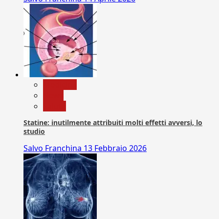
Medicina
News
Salute
Statine: inutilmente attribuiti molti effetti avversi, lo
studio
Salvo Franchina
13 Febbraio 2026