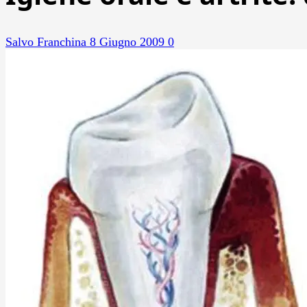
Salvo Franchina
8 Giugno 2009
0