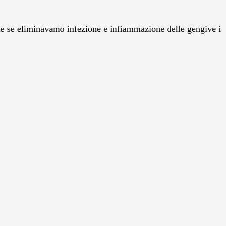
che se eliminavamo infezione e infiammazione delle gengive i