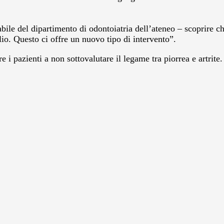
ile del dipartimento di odontoiatria dell’ateneo – scoprire 
io. Questo ci offre un nuovo tipo di intervento”.
 i pazienti a non sottovalutare il legame tra piorrea e artrite.