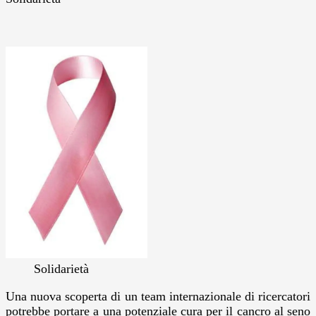
Solidarietà
Una nuova scoperta di un team internazionale di ricercatori
potrebbe portare a una potenziale cura per il cancro al seno