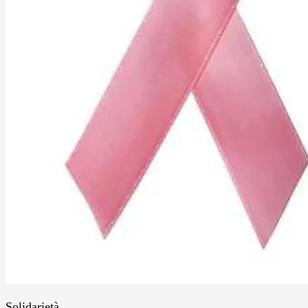
Solidarietà