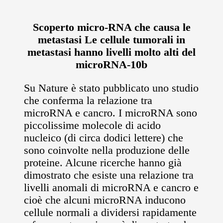
Scoperto micro-RNA che causa le
metastasi Le cellule tumorali in
metastasi hanno livelli molto alti del
microRNA-10b
Su Nature è stato pubblicato uno studio
che conferma la relazione tra
microRNA e cancro. I microRNA sono
piccolissime molecole di acido
nucleico (di circa dodici lettere) che
sono coinvolte nella produzione delle
proteine. Alcune ricerche hanno già
dimostrato che esiste una relazione tra
livelli anomali di microRNA e cancro e
cioè che alcuni microRNA inducono
cellule normali a dividersi rapidamente