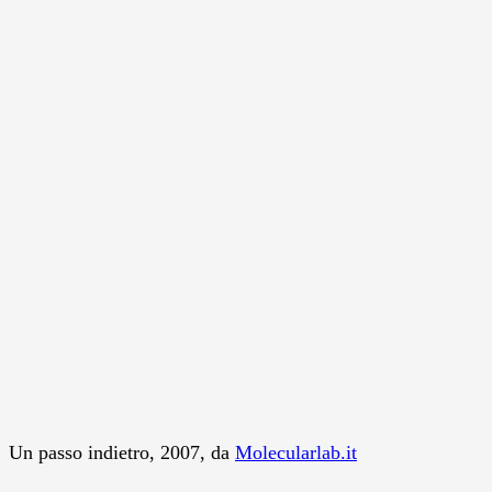
Un passo indietro, 2007, da
Molecularlab.it