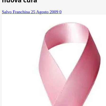
Salvo Franchina
25 Agosto 2009
0