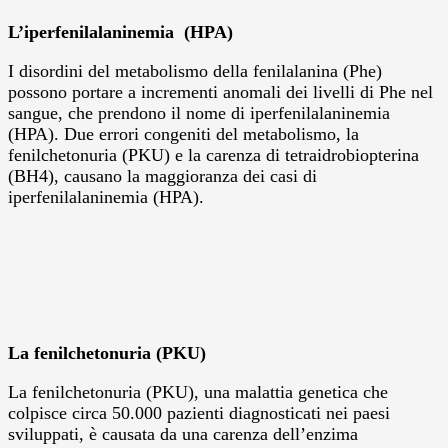
L’iperfenilalaninemia (HPA)
I disordini del metabolismo della fenilalanina (Phe)
possono portare a incrementi anomali dei livelli di Phe nel
sangue, che prendono il nome di iperfenilalaninemia
(HPA). Due errori congeniti del metabolismo, la
fenilchetonuria (PKU) e la carenza di tetraidrobiopterina
(BH4), causano la maggioranza dei casi di
iperfenilalaninemia (HPA).
La fenilchetonuria (PKU)
La fenilchetonuria (PKU), una malattia genetica che
colpisce circa 50.000 pazienti diagnosticati nei paesi
sviluppati, è causata da una carenza dell’enzima