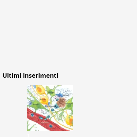
Ultimi inserimenti
1