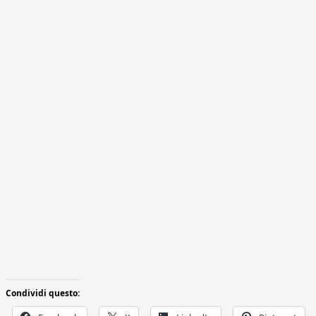
Condividi questo: