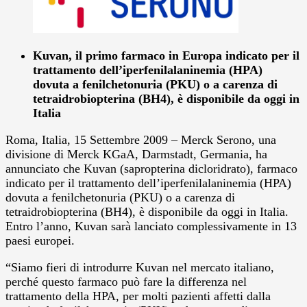
Kuvan, il primo farmaco in Europa indicato per il
trattamento dell’iperfenilalaninemia (HPA)
dovuta a fenilchetonuria (PKU) o a carenza di
tetraidrobiopterina (BH4), è disponibile da oggi in
Italia
Roma, Italia, 15 Settembre 2009 – Merck Serono, una
divisione di Merck KGaA, Darmstadt, Germania, ha
annunciato che Kuvan (sapropterina dicloridrato), farmaco
indicato per il trattamento dell’iperfenilalaninemia (HPA)
dovuta a fenilchetonuria (PKU) o a carenza di
tetraidrobiopterina (BH4), è disponibile da oggi in Italia.
Entro l’anno, Kuvan sarà lanciato complessivamente in 13
paesi europei.
“Siamo fieri di introdurre Kuvan nel mercato italiano,
perché questo farmaco può fare la differenza nel
trattamento della HPA, per molti pazienti affetti dalla