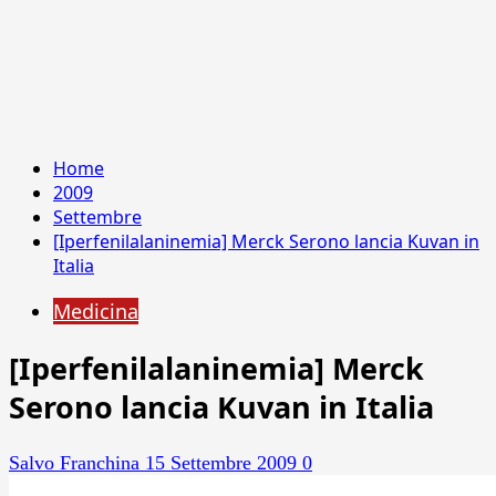
Home
2009
Settembre
[Iperfenilalaninemia] Merck Serono lancia Kuvan in
Italia
Medicina
[Iperfenilalaninemia] Merck
Serono lancia Kuvan in Italia
Salvo Franchina
15 Settembre 2009
0