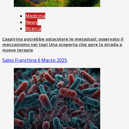
Medicina
News
Ricerca
L’aspirina potrebbe ostacolare le metastasi: osservato il
meccanismo nei topi Una scoperta che apre la strada a
nuove terapie
Salvo Franchina
6 Marzo 2025