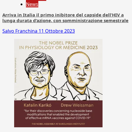
News
Arriva in Italia il primo inibitore del capside dell’HIV a
lunga durata d’azione, con somministrazione semestrale
Salvo Franchina
11 Ottobre 2023