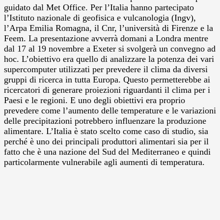
guidato dal Met Office. Per l’Italia hanno partecipato
l’Istituto nazionale di geofisica e vulcanologia (Ingv),
l’Arpa Emilia Romagna, il Cnr, l’università di Firenze e la
Feem. La presentazione avverrà domani a Londra mentre
dal 17 al 19 novembre a Exeter si svolgerà un convegno ad
hoc. L’obiettivo era quello di analizzare la potenza dei vari
supercomputer utilizzati per prevedere il clima da diversi
gruppi di ricerca in tutta Europa. Questo permetterebbe ai
ricercatori di generare proiezioni riguardanti il clima per i
Paesi e le regioni. E uno degli obiettivi era proprio
prevedere come l’aumento delle temperature e le variazioni
delle precipitazioni potrebbero influenzare la produzione
alimentare. L’Italia è stato scelto come caso di studio, sia
perché è uno dei principali produttori alimentari sia per il
fatto che è una nazione del Sud del Mediterraneo e quindi
particolarmente vulnerabile agli aumenti di temperatura.