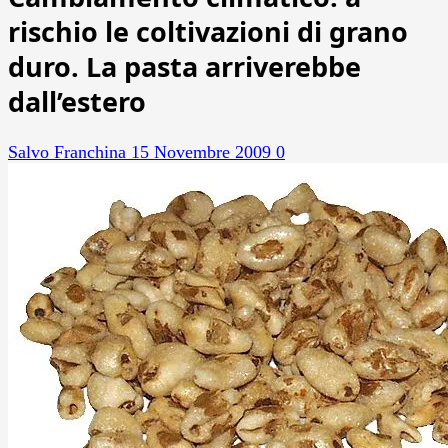
rischio le coltivazioni di grano
duro. La pasta arriverebbe
dall’estero
Salvo Franchina
15 Novembre 2009
0