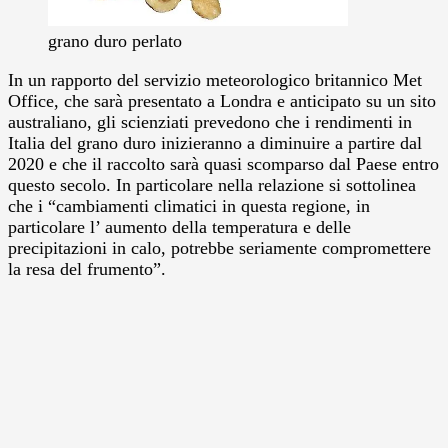
grano duro perlato
In un rapporto del servizio meteorologico britannico Met
Office, che sarà presentato a Londra e anticipato su un sito
australiano, gli scienziati prevedono che i rendimenti in
Italia del grano duro inizieranno a diminuire a partire dal
2020 e che il raccolto sarà quasi scomparso dal Paese entro
questo secolo.
In particolare nella relazione si sottolinea
che i “cambiamenti climatici in questa regione, in
particolare l’ aumento della temperatura e delle
precipitazioni in calo, potrebbe seriamente compromettere
la resa del frumento”.