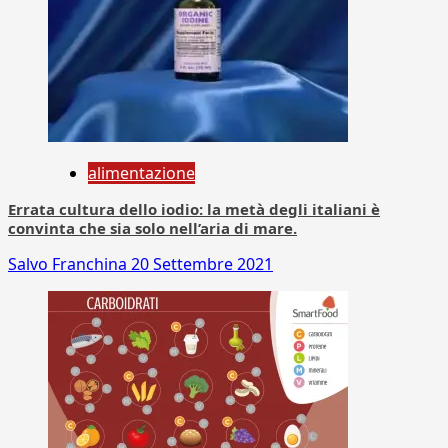
alimentazione
Errata cultura dello iodio: la metà degli italiani è
convinta che sia solo nell’aria di mare.
Salvo Franchina
20 Settembre 2021