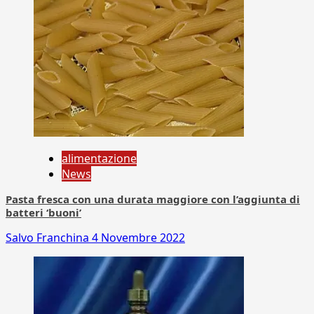
alimentazione
News
Pasta fresca con una durata maggiore con l’aggiunta di
batteri ‘buoni’
Salvo Franchina
4 Novembre 2022