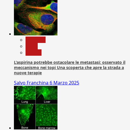
Medicina
News
Ricerca
L’aspirina potrebbe ostacolare le metastasi: osservato il
meccanismo nei topi Una scoperta che apre la strada a
nuove terapie
Salvo Franchina
6 Marzo 2025