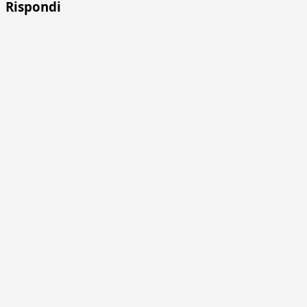
Rispondi