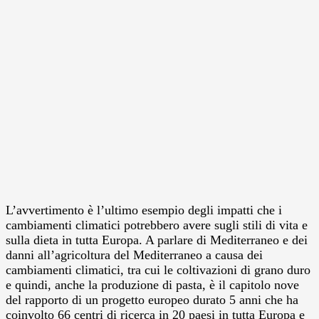
L’avvertimento è l’ultimo esempio degli impatti che i
cambiamenti climatici potrebbero avere sugli stili di vita e
sulla dieta in tutta Europa. A parlare di Mediterraneo e dei
danni all’agricoltura del Mediterraneo a causa dei
cambiamenti climatici, tra cui le coltivazioni di grano duro
e quindi, anche la produzione di pasta, è il capitolo nove
del rapporto di un progetto europeo durato 5 anni che ha
coinvolto 66 centri di ricerca in 20 paesi in tutta Europa e