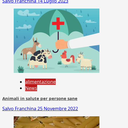
Salvo Franchina
14 Luglio 2023
alimentazione
News
Animali in salute per persone sane
Salvo Franchina
25 Novembre 2022