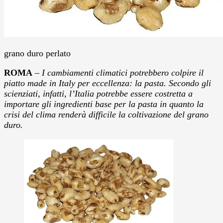
grano duro perlato
ROMA
–
I cambiamenti climatici potrebbero colpire il
piatto made in Italy per eccellenza: la pasta. Secondo gli
scienziati, infatti, l’Italia potrebbe essere costretta a
importare gli ingredienti base per la pasta in quanto la
crisi del clima renderà difficile la coltivazione del grano
duro.