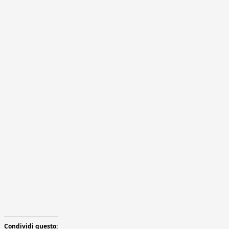
Condividi questo: