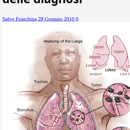
Salvo Franchina
28 Gennaio 2010
0