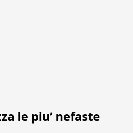
a le piu’ nefaste