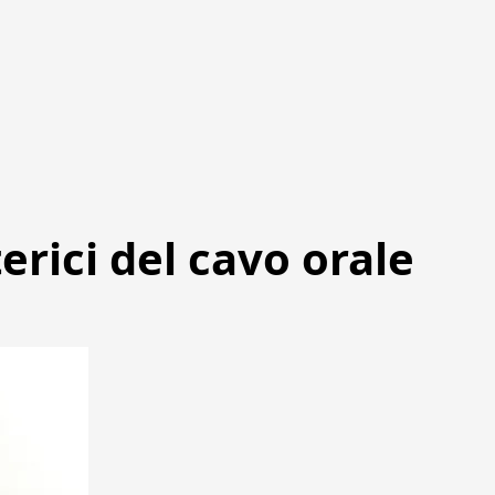
erici del cavo orale