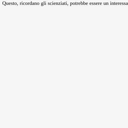
Questo, ricordano gli scienziati, potrebbe essere un interess