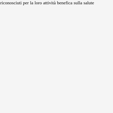
conosciuti per la loro attività benefica sulla salute