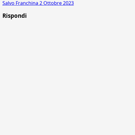
Salvo Franchina
2 Ottobre 2023
Rispondi