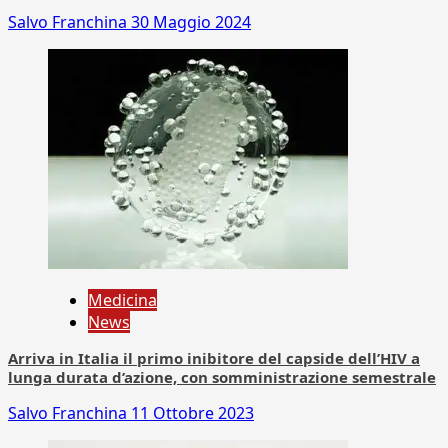
Salvo Franchina
30 Maggio 2024
Medicina
News
Arriva in Italia il primo inibitore del capside dell’HIV a
lunga durata d’azione, con somministrazione semestrale
Salvo Franchina
11 Ottobre 2023