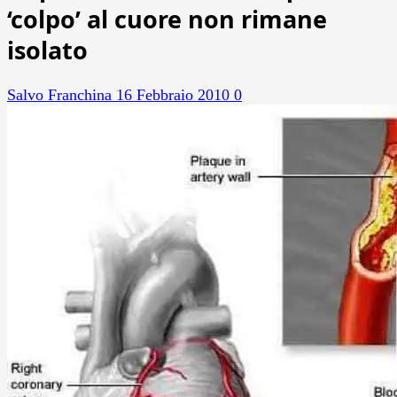
‘colpo’ al cuore non rimane
isolato
Salvo Franchina
16 Febbraio 2010
0