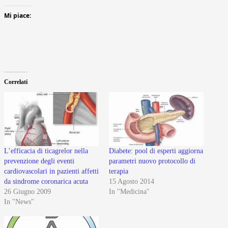
Mi piace:
Correlati
L’efficacia di ticagrelor nella
Diabete: pool di esperti aggiorna
prevenzione degli eventi
parametri nuovo protocollo di
cardiovascolari in pazienti affetti
terapia
da sindrome coronarica acuta
15 Agosto 2014
26 Giugno 2009
In "Medicina"
In "News"