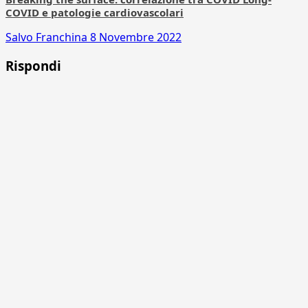
COVID e patologie cardiovascolari
Salvo Franchina
8 Novembre 2022
Rispondi