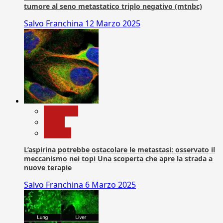
tumore al seno metastatico triplo negativo (mtnbc)
Salvo Franchina
12 Marzo 2025
Medicina
News
Ricerca
L’aspirina potrebbe ostacolare le metastasi: osservato il
meccanismo nei topi Una scoperta che apre la strada a
nuove terapie
Salvo Franchina
6 Marzo 2025