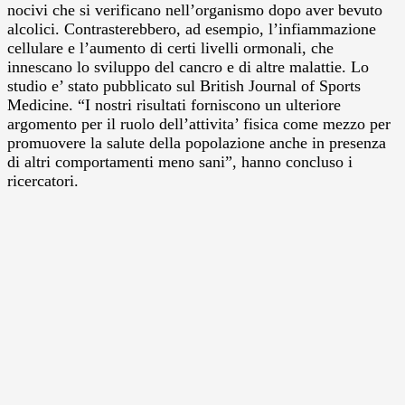
nocivi che si verificano nell’organismo dopo aver bevuto
alcolici. Contrasterebbero, ad esempio, l’infiammazione
cellulare e l’aumento di certi livelli ormonali, che
innescano lo sviluppo del cancro e di altre malattie. Lo
studio e’ stato pubblicato sul British Journal of Sports
Medicine. “I nostri risultati forniscono un ulteriore
argomento per il ruolo dell’attivita’ fisica come mezzo per
promuovere la salute della popolazione anche in presenza
di altri comportamenti meno sani”, hanno concluso i
ricercatori.