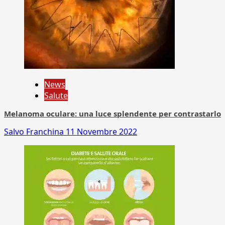
News
Salute
Melanoma oculare: una luce splendente per contrastarlo
Salvo Franchina
11 Novembre 2022