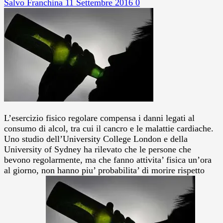
Salvo Franchina
11 Settembre 2016
0
L’esercizio fisico regolare compensa i danni legati al
consumo di alcol, tra cui il cancro e le malattie cardiache.
Uno studio dell’University College London e della
University of Sydney ha rilevato che le persone che
bevono regolarmente, ma che fanno attivita’ fisica un’ora
al giorno, non hanno piu’ probabilita’ di morire rispetto