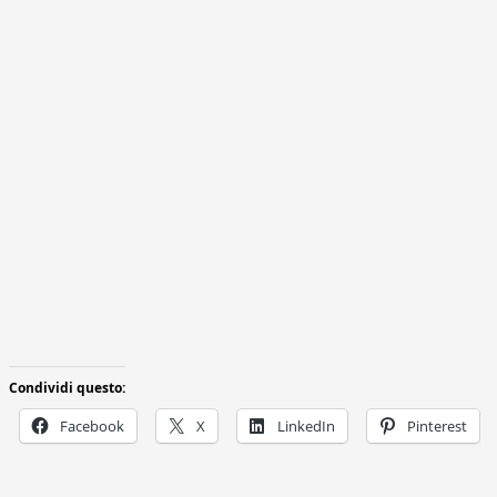
Condividi questo:
Facebook
X
LinkedIn
Pinterest