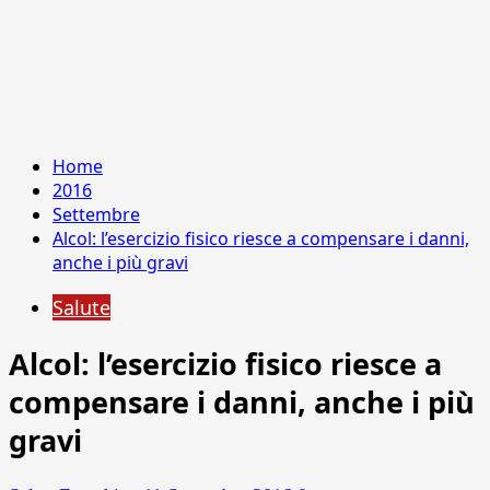
Home
2016
Settembre
Alcol: l’esercizio fisico riesce a compensare i danni,
anche i più gravi
Salute
Alcol: l’esercizio fisico riesce a
compensare i danni, anche i più
gravi