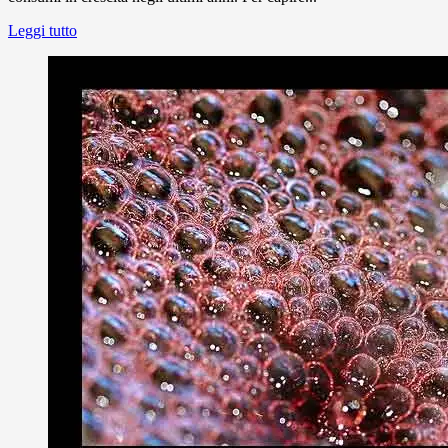
Leggi tutto