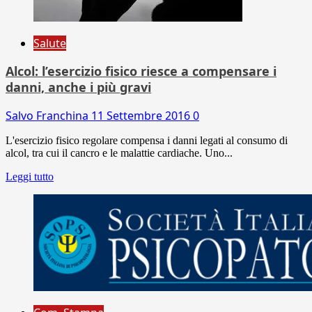
Salute
Alcol: l’esercizio fisico riesce a compensare i
danni, anche i più gravi
Salvo Franchina
11 Settembre 2016
0
L'esercizio fisico regolare compensa i danni legati al consumo di
alcol, tra cui il cancro e le malattie cardiache. Uno...
Leggi tutto