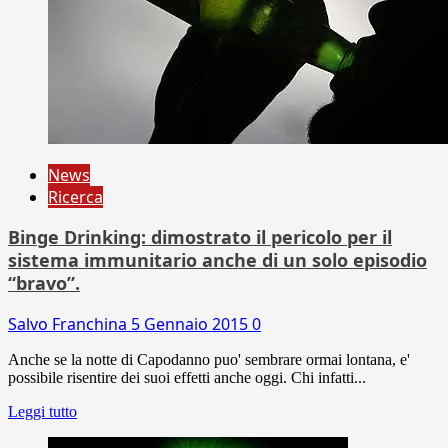
News
Ricerca
Binge Drinking: dimostrato il pericolo per il
sistema immunitario anche di un solo episodio
“bravo”.
Salvo Franchina
5 Gennaio 2015
0
Anche se la notte di Capodanno puo' sembrare ormai lontana, e'
possibile risentire dei suoi effetti anche oggi. Chi infatti...
Leggi tutto