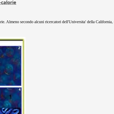
-calorie
rie. Almeno secondo alcuni ricercatori dell'Universita' della California, 