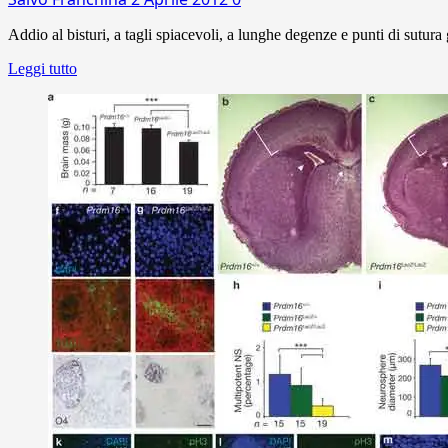
Addio al bisturi, a tagli spiacevoli, a lunghe degenze e punti di sutura g
Leggi tutto