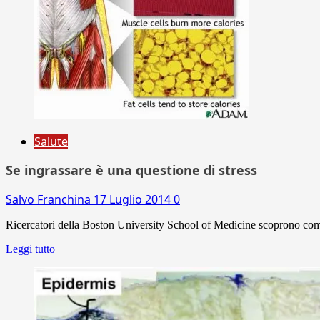
Salute
Se ingrassare è una questione di stress
Salvo Franchina
17 Luglio 2014
0
Ricercatori della Boston University School of Medicine scoprono come 
Leggi tutto