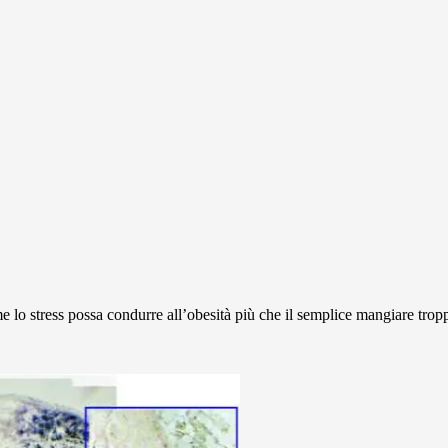
lo stress possa condurre all’obesità più che il semplice mangiare tropp