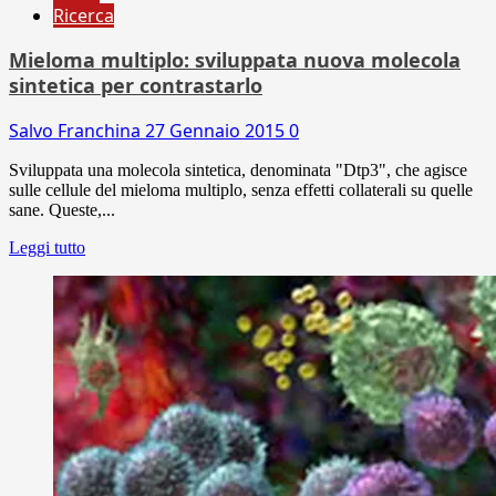
Ricerca
Mieloma multiplo: sviluppata nuova molecola
sintetica per contrastarlo
Salvo Franchina
27 Gennaio 2015
0
Sviluppata una molecola sintetica, denominata "Dtp3", che agisce
sulle cellule del mieloma multiplo, senza effetti collaterali su quelle
sane. Queste,...
Leggi tutto