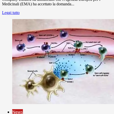
Medicinali (EMA) ha accettato la domanda...
Leggi tutto
News