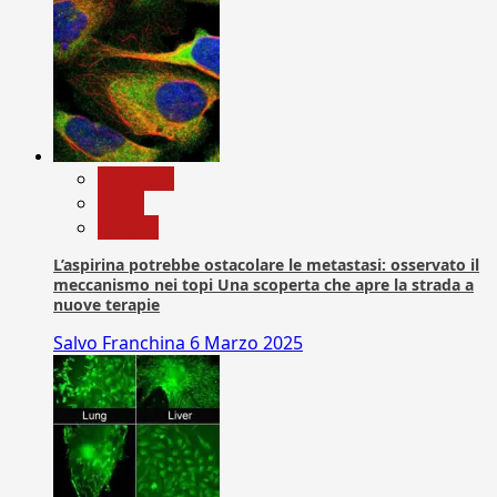
Medicina
News
Ricerca
L’aspirina potrebbe ostacolare le metastasi: osservato il
meccanismo nei topi Una scoperta che apre la strada a
nuove terapie
Salvo Franchina
6 Marzo 2025