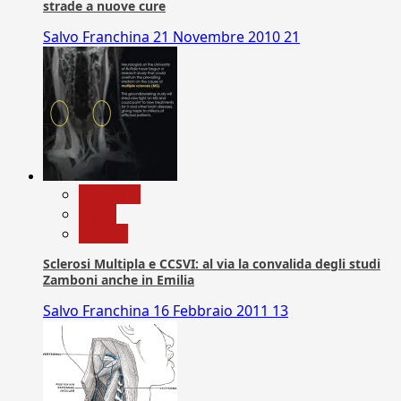
strade a nuove cure
Salvo Franchina
21 Novembre 2010
21
Medicina
News
Ricerca
Sclerosi Multipla e CCSVI: al via la convalida degli studi
Zamboni anche in Emilia
Salvo Franchina
16 Febbraio 2011
13