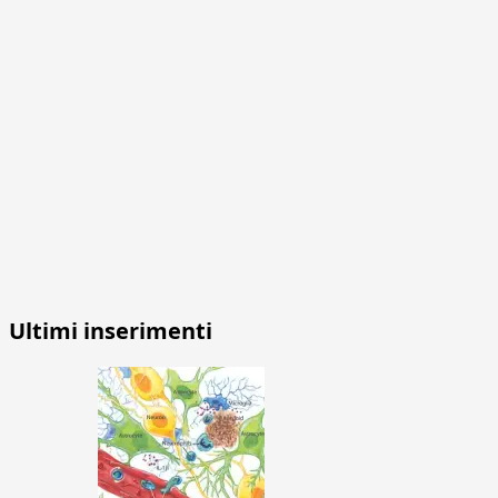
Ultimi inserimenti