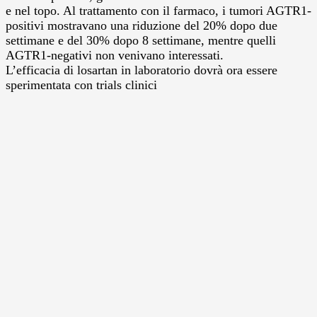
e nel topo. Al trattamento con il farmaco, i tumori AGTR1-
positivi mostravano una riduzione del 20% dopo due
settimane e del 30% dopo 8 settimane, mentre quelli
AGTR1-negativi non venivano interessati.
L’efficacia di losartan in laboratorio dovrà ora essere
sperimentata con trials clinici