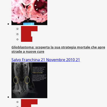
Medicina
News
Salute
Glioblastoma: scoperta la sua strategia mortale che apre
strade a nuove cure
Salvo Franchina
21 Novembre 2010
21
Medicina