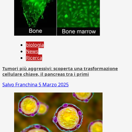
biologia
News
Ricerca
Tumori più aggressivi: scoperta una trasformazione
cellulare chiave, il pancreas tra i primi
Salvo Franchina
5 Marzo 2025