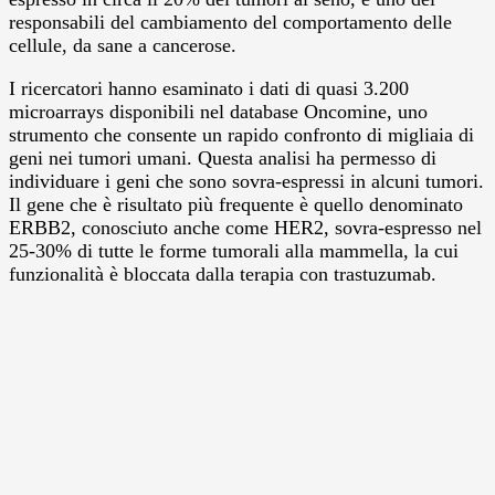
responsabili del cambiamento del comportamento delle
cellule, da sane a cancerose.
I ricercatori hanno esaminato i dati di quasi 3.200
microarrays disponibili nel database Oncomine, uno
strumento che consente un rapido confronto di migliaia di
geni nei tumori umani. Questa analisi ha permesso di
individuare i geni che sono sovra-espressi in alcuni tumori.
Il gene che è risultato più frequente è quello denominato
ERBB2, conosciuto anche come HER2, sovra-espresso nel
25-30% di tutte le forme tumorali alla mammella, la cui
funzionalità è bloccata dalla terapia con trastuzumab.