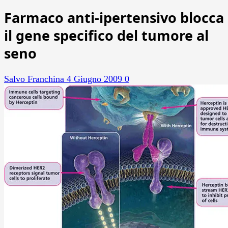
Farmaco anti-ipertensivo blocca
il gene specifico del tumore al
seno
Salvo Franchina
4 Giugno 2009
0