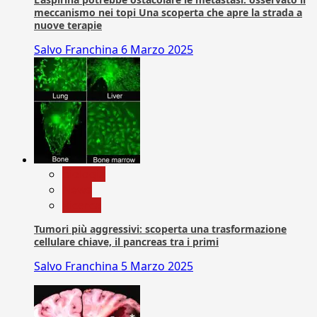
meccanismo nei topi Una scoperta che apre la strada a
nuove terapie
Salvo Franchina
6 Marzo 2025
biologia
News
Ricerca
Tumori più aggressivi: scoperta una trasformazione
cellulare chiave, il pancreas tra i primi
Salvo Franchina
5 Marzo 2025