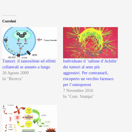
Correlati
Tumori: il tamoxifene ed effetti
Individuato il ‘tallone d’Achille’
collaterali se assunto a lungo
dei tumori al seno più
26 Agosto 2009
aggressivi. Per contrastarli,
In "Ricerca"
riscoperto un vecchio farmaco
per l’osteoporosi
7 Novembre 2016
In "Com. Stampa"