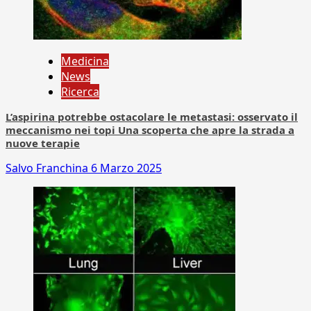
Medicina
News
Ricerca
L’aspirina potrebbe ostacolare le metastasi: osservato il
meccanismo nei topi Una scoperta che apre la strada a
nuove terapie
Salvo Franchina
6 Marzo 2025