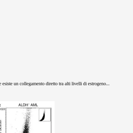
iste un collegamento diretto tra alti livelli di estrogeno...