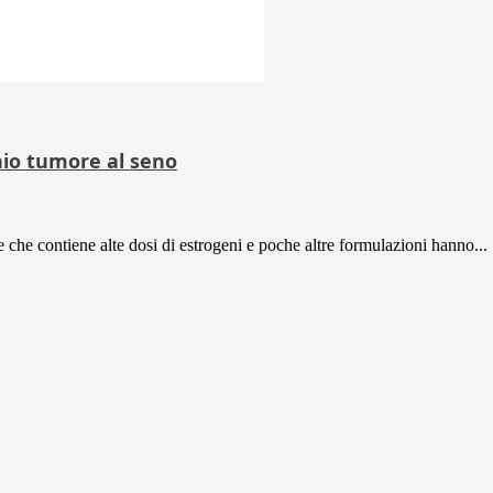
hio tumore al seno
 che contiene alte dosi di estrogeni e poche altre formulazioni hanno...