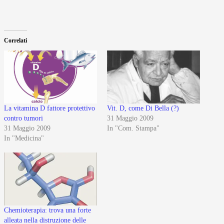
Correlati
La vitamina D fattore protettivo
Vit. D, come Di Bella (?)
contro tumori
31 Maggio 2009
31 Maggio 2009
In "Com. Stampa"
In "Medicina"
Chemioterapia: trova una forte
alleata nella distruzione delle