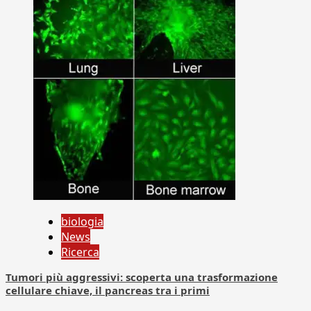
biologia
News
Ricerca
Tumori più aggressivi: scoperta una trasformazione
cellulare chiave, il pancreas tra i primi