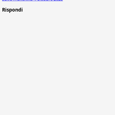
Rispondi