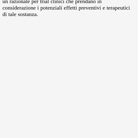
un razionale per trial clinici che prendano in
considerazione i potenziali effetti preventivi e terapeutici
di tale sostanza.