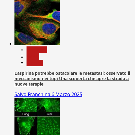
Medicina
News
Ricerca
L’aspirina potrebbe ostacolare le metastasi: osservato il
meccanismo nei topi Una scoperta che apre la strada a
nuove terapie
Salvo Franchina
6 Marzo 2025