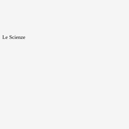
Le Scienze