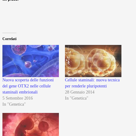
Correlati
Nuova scoperta delle funzioni
Cellule staminali: nuova tecnica
del gene OTX2 nelle cellule
per renderle pluripotenti
staminali embrionali
28 Gennaio 2014
5 Settembre 2016
In "Genetica"
In "Genetica"