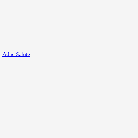
Aduc Salute