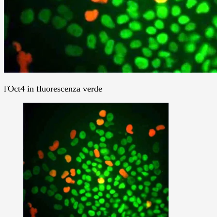
l'Oct4 in fluorescenza verde