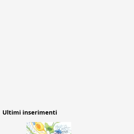
Ultimi inserimenti