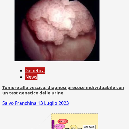
Genetica
News
Tumore alla vescica, diagnosi precoce individuabile con
un test genetico delle urine
Salvo Franchina
13 Luglio 2023