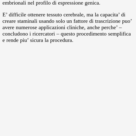
embrionali nel profilo di espressione genica.
E’ difficile ottenere tessuto cerebrale, ma la capacita’ di
creare staminali usando solo un fattore di trascrizione puo’
avere numerose applicazioni cliniche, anche perche’ –
concludono i ricercatori – questo procedimento semplifica
e rende piu’ sicura la procedura.