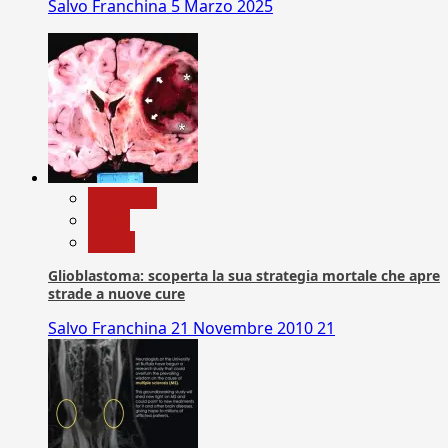
Salvo Franchina
5 Marzo 2025
Medicina
News
Salute
Glioblastoma: scoperta la sua strategia mortale che apre
strade a nuove cure
Salvo Franchina
21 Novembre 2010
21