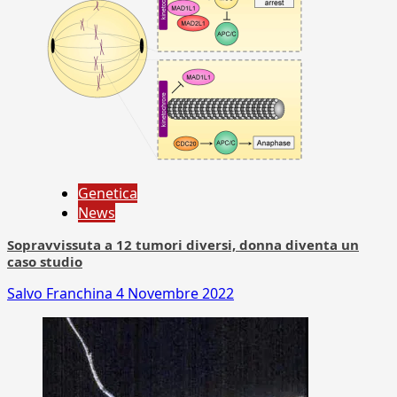
Genetica
News
Sopravvissuta a 12 tumori diversi, donna diventa un
caso studio
Salvo Franchina
4 Novembre 2022