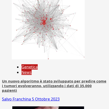
Genetica
News
Un nuovo algoritmo è stato sviluppato per predire come
i tumori evolveranno, utilizzando i dati di 35.000
pazienti
Salvo Franchina
5 Ottobre 2023