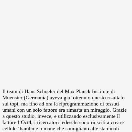
Il team di Hans Schoeler del Max Planck Institute di
Muenster (Germania) aveva gia’ ottenuto questo risultato
sui topi, ma fino ad ora la riprogrammazione di tessuti
umani con un solo fattore era rimasta un miraggio. Grazie
a questo studio, invece, e utilizzando esclusivamente il
fattore l’Oct4, i ricercatori tedeschi sono riusciti a creare
cellule ‘bambine’ umane che somigliano alle staminali