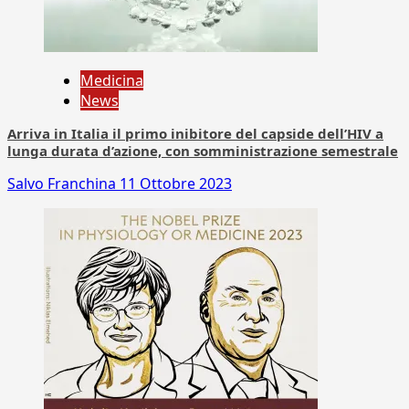
Medicina
News
Arriva in Italia il primo inibitore del capside dell’HIV a
lunga durata d’azione, con somministrazione semestrale
Salvo Franchina
11 Ottobre 2023