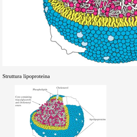
Struttura lipoproteina