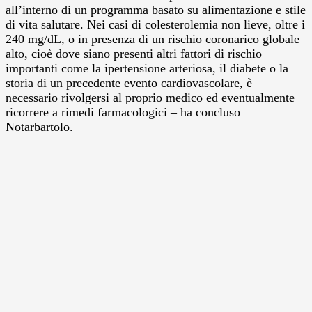
all’interno di un programma basato su alimentazione e stile
di vita salutare. Nei casi di colesterolemia non lieve, oltre i
240 mg/dL, o in presenza di un rischio coronarico globale
alto, cioè dove siano presenti altri fattori di rischio
importanti come la ipertensione arteriosa, il diabete o la
storia di un precedente evento cardiovascolare, è
necessario rivolgersi al proprio medico ed eventualmente
ricorrere a rimedi farmacologici – ha concluso
Notarbartolo.