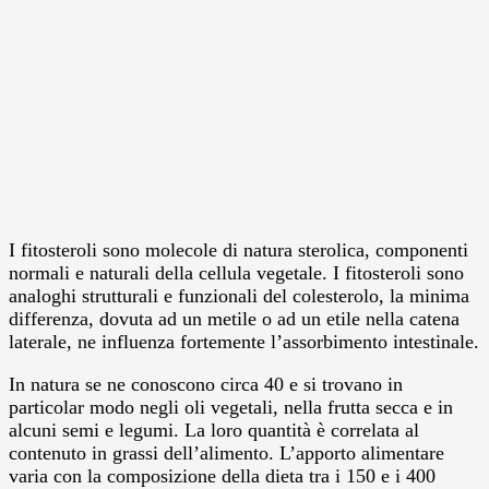
I fitosteroli sono molecole di natura sterolica, componenti
normali e naturali della cellula vegetale. I fitosteroli sono
analoghi strutturali e funzionali del colesterolo, la minima
differenza, dovuta ad un metile o ad un etile nella catena
laterale, ne influenza fortemente l’assorbimento intestinale.
In natura se ne conoscono circa 40 e si trovano in
particolar modo negli oli vegetali, nella frutta secca e in
alcuni semi e legumi. La loro quantità è correlata al
contenuto in grassi dell’alimento. L’apporto alimentare
varia con la composizione della dieta tra i 150 e i 400