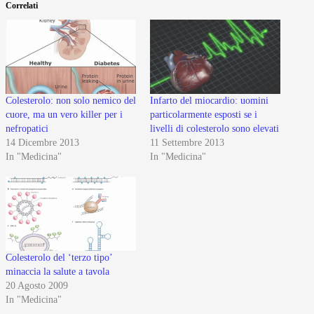
Correlati
Colesterolo: non solo nemico del
Infarto del miocardio: uomini
cuore, ma un vero killer per i
particolarmente esposti se i
nefropatici
livelli di colesterolo sono elevati
14 Dicembre 2013
11 Settembre 2013
In "Medicina"
In "Medicina"
Colesterolo del ‘terzo tipo’
minaccia la salute a tavola
20 Agosto 2009
In "Medicina"