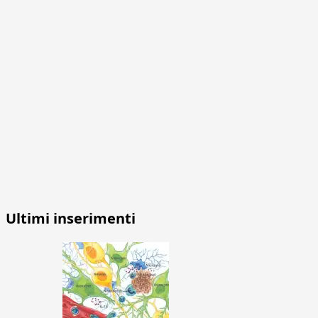
Ultimi inserimenti