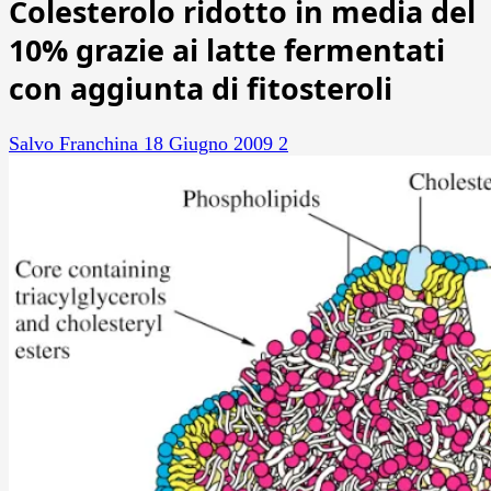
Colesterolo ridotto in media del
10% grazie ai latte fermentati
con aggiunta di fitosteroli
Salvo Franchina
18 Giugno 2009
2