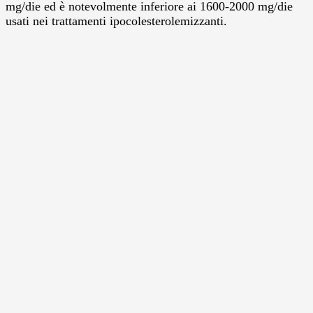
mg/die ed è notevolmente inferiore ai 1600-2000 mg/die
usati nei trattamenti ipocolesterolemizzanti.