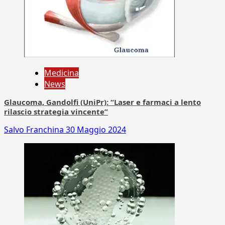
Medicina
News
Glaucoma, Gandolfi (UniPr): “Laser e farmaci a lento
rilascio strategia vincente”
Salvo Franchina
30 Maggio 2024