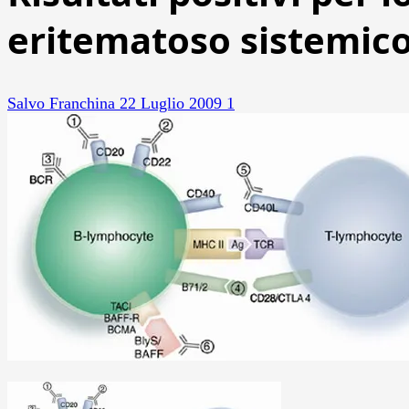
eritematoso sistemic
Salvo Franchina
22 Luglio 2009
1