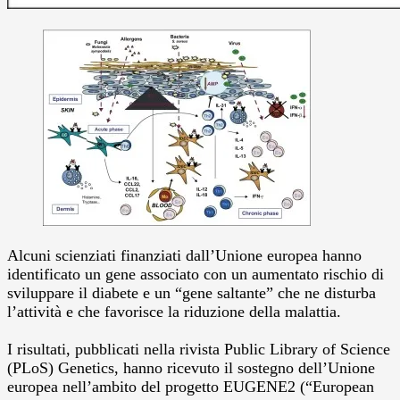
Alcuni scienziati finanziati dall’Unione europea hanno
identificato un gene associato con un aumentato rischio di
sviluppare il diabete e un “gene saltante” che ne disturba
l’attività e che favorisce la riduzione della malattia.
I risultati, pubblicati nella rivista Public Library of Science
(PLoS) Genetics, hanno ricevuto il sostegno dell’Unione
europea nell’ambito del progetto EUGENE2 (“European