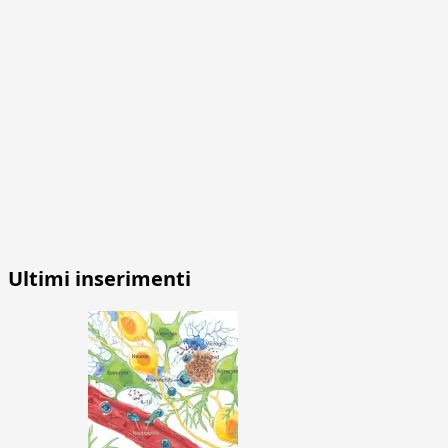
Ultimi inserimenti