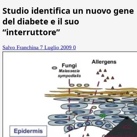
Studio identifica un nuovo gene
del diabete e il suo
“interruttore”
Salvo Franchina
7 Luglio 2009
0