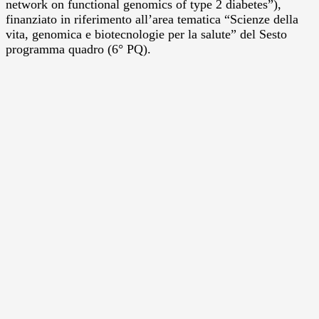
network on functional genomics of type 2 diabetes”),
finanziato in riferimento all’area tematica “Scienze della
vita, genomica e biotecnologie per la salute” del Sesto
programma quadro (6° PQ).