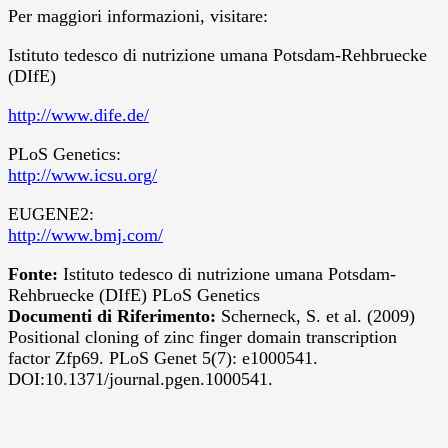
Per maggiori informazioni, visitare:
Istituto tedesco di nutrizione umana Potsdam-Rehbruecke
(DIfE)
http://www.dife.de/
PLoS Genetics:
http://www.icsu.org/
EUGENE2:
http://www.bmj.com/
Fonte:
Istituto tedesco di nutrizione umana Potsdam-
Rehbruecke (DIfE) PLoS Genetics
Documenti di Riferimento:
Scherneck, S. et al. (2009)
Positional cloning of zinc finger domain transcription
factor Zfp69. PLoS Genet 5(7): e1000541.
DOI:10.1371/journal.pgen.1000541.