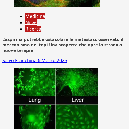
Medicina
News
Ricerca
L’aspirina potrebbe ostacolare le metastasi: osservato il
meccanismo nei topi Una scoperta che apre la strada a
nuove terapie
Salvo Franchina
6 Marzo 2025